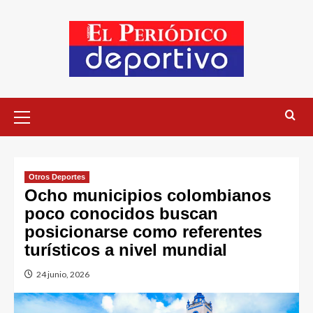
Otros Deportes
Ocho municipios colombianos
poco conocidos buscan
posicionarse como referentes
turísticos a nivel mundial
24 junio, 2026