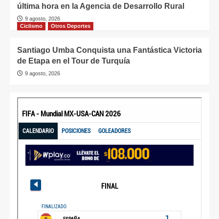
última hora en la Agencia de Desarrollo Rural
9 agosto, 2026
Ciclismo
Otros Deportes
Santiago Umba Conquista una Fantástica Victoria
de Etapa en el Tour de Turquía
9 agosto, 2026