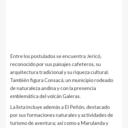
Entre los postulados se encuentra Jericó,
reconocido por sus paisajes cafeteros, su
arquitectura tradicional y su riqueza cultural.
También figura Consacá, un municipio rodeado
de naturaleza andina y con la presencia
emblemática del volcán Galeras.
La lista incluye además a El Peñón, destacado
por sus formaciones naturales y actividades de
turismo de aventura; así como a Marulanda y