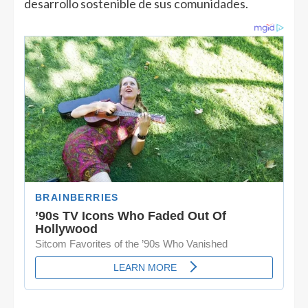
desarrollo sostenible de sus comunidades.