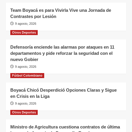
Team Boyacá es para Vivirla Vive una Jornada de
Contrastes por Lesión
9 agosto, 2026
Otros Deportes
Defensoría enciende las alarmas por ataques en 11
departamentos y pide reforzar la seguridad con el
nuevo Gobier
9 agosto, 2026
Fútbol Colombiano
Boyacá Chicó Desperdició Opciones Claras y Sigue
en Crisis en la Liga
9 agosto, 2026
Otros Deportes
Ministro de Agricultura cuestiona contratos de última