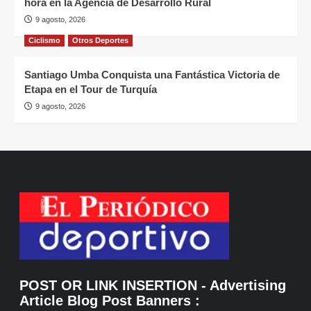
hora en la Agencia de Desarrollo Rural
9 agosto, 2026
Ciclismo
Otros Deportes
Santiago Umba Conquista una Fantástica Victoria de
Etapa en el Tour de Turquía
9 agosto, 2026
POST OR LINK INSERTION
- Advertising
Article Blog Post Banners
: