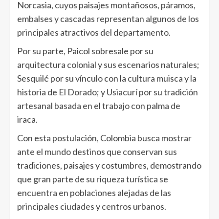
Norcasia, cuyos paisajes montañosos, páramos,
embalses y cascadas representan algunos de los
principales atractivos del departamento.
Por su parte, Paicol sobresale por su
arquitectura colonial y sus escenarios naturales;
Sesquilé por su vínculo con la cultura muisca y la
historia de El Dorado; y Usiacurí por su tradición
artesanal basada en el trabajo con palma de
iraca.
Con esta postulación, Colombia busca mostrar
ante el mundo destinos que conservan sus
tradiciones, paisajes y costumbres, demostrando
que gran parte de su riqueza turística se
encuentra en poblaciones alejadas de las
principales ciudades y centros urbanos.