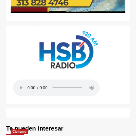
Te pueden interesar
Ciclismo