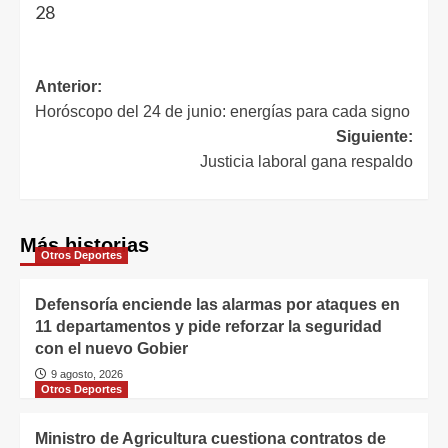
28
Anterior:
Horóscopo del 24 de junio: energías para cada signo
Siguiente:
Justicia laboral gana respaldo
Más historias
Otros Deportes
Defensoría enciende las alarmas por ataques en
11 departamentos y pide reforzar la seguridad
con el nuevo Gobier
9 agosto, 2026
Otros Deportes
Ministro de Agricultura cuestiona contratos de