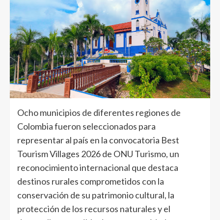
Ocho municipios de diferentes regiones de
Colombia fueron seleccionados para
representar al país en la convocatoria Best
Tourism Villages 2026 de ONU Turismo, un
reconocimiento internacional que destaca
destinos rurales comprometidos con la
conservación de su patrimonio cultural, la
protección de los recursos naturales y el