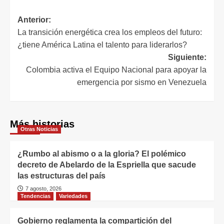
Anterior:
La transición energética crea los empleos del futuro:
¿tiene América Latina el talento para liderarlos?
Siguiente:
Colombia activa el Equipo Nacional para apoyar la
emergencia por sismo en Venezuela
Más historias
Otras Noticias
¿Rumbo al abismo o a la gloria? El polémico
decreto de Abelardo de la Espriella que sacude
las estructuras del país
7 agosto, 2026
Tendencias
Variedades
Gobierno reglamenta la compartición del