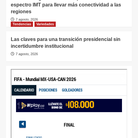
espectro IMT para llevar más conectividad a las
regiones
7 agosto, 2026
Tendencias
Variedades
Las claves para una transición presidencial sin
incertidumbre institucional
7 agosto, 2026