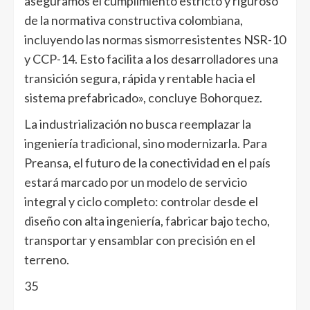
aseguramos el cumplimiento estricto y riguroso
de la normativa constructiva colombiana,
incluyendo las normas sismorresistentes NSR-10
y CCP-14. Esto facilita a los desarrolladores una
transición segura, rápida y rentable hacia el
sistema prefabricado», concluye Bohorquez.
La industrialización no busca reemplazar la
ingeniería tradicional, sino modernizarla. Para
Preansa, el futuro de la conectividad en el país
estará marcado por un modelo de servicio
integral y ciclo completo: controlar desde el
diseño con alta ingeniería, fabricar bajo techo,
transportar y ensamblar con precisión en el
terreno.
35