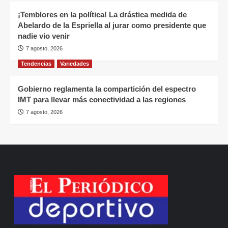
¡Temblores en la política! La drástica medida de
Abelardo de la Espriella al jurar como presidente que
nadie vio venir
7 agosto, 2026
Tendencias
Variedades
Gobierno reglamenta la compartición del espectro
IMT para llevar más conectividad a las regiones
7 agosto, 2026