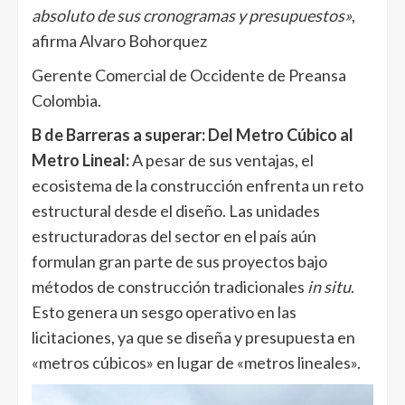
absoluto de sus cronogramas y presupuestos»
,
afirma Alvaro Bohorquez
Gerente Comercial de Occidente de Preansa
Colombia.
B de Barreras a superar: Del Metro Cúbico al
Metro Lineal:
A pesar de sus ventajas, el
ecosistema de la construcción enfrenta un reto
estructural desde el diseño. Las unidades
estructuradoras del sector en el país aún
formulan gran parte de sus proyectos bajo
métodos de construcción tradicionales
in situ
.
Esto genera un sesgo operativo en las
licitaciones, ya que se diseña y presupuesta en
«metros cúbicos» en lugar de «metros lineales».