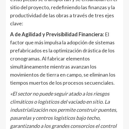
sitio del proyecto, redefiniendo las finanzas y la
productividad de las obras a través de tres ejes
clave:
A de Agilidad y Previsibilidad Financiera:
El
factor que más impulsa la adopción de sistemas
prefabricados es la optimización drástica de los
cronogramas. Al fabricar elementos
simultáneamente mientras avanzan los
movimientos de tierra en campo, se eliminan los
tiempos muertos de los procesos secuenciales.
«El sector no puede seguir atado a los riesgos
climáticos o logísticos del vaciado en sitio. La
industrialización nos permite construir puentes,
pasarelas y centros logísticos bajo techo,
garantizando a los grandes consorcios el control