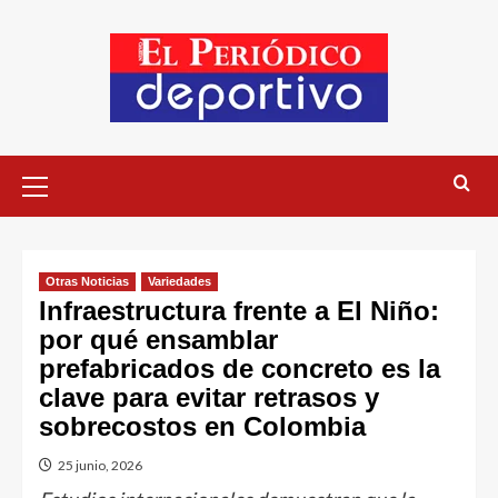
Otras Noticias
Variedades
Infraestructura frente a El Niño:
por qué ensamblar
prefabricados de concreto es la
clave para evitar retrasos y
sobrecostos en Colombia
25 junio, 2026