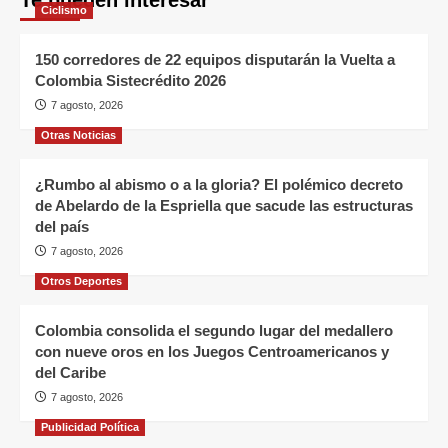
Te pueden interesar
Ciclismo
150 corredores de 22 equipos disputarán la Vuelta a
Colombia Sistecrédito 2026
7 agosto, 2026
Otras Noticias
¿Rumbo al abismo o a la gloria? El polémico decreto
de Abelardo de la Espriella que sacude las estructuras
del país
7 agosto, 2026
Otros Deportes
Colombia consolida el segundo lugar del medallero
con nueve oros en los Juegos Centroamericanos y
del Caribe
7 agosto, 2026
Publicidad Política