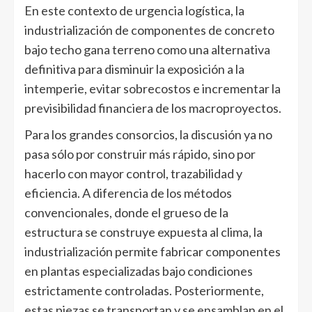
En este contexto de urgencia logística, la
industrialización de componentes de concreto
bajo techo gana terreno como una alternativa
definitiva para disminuir la exposición a la
intemperie, evitar sobrecostos e incrementar la
previsibilidad financiera de los macroproyectos.
Para los grandes consorcios, la discusión ya no
pasa sólo por construir más rápido, sino por
hacerlo con mayor control, trazabilidad y
eficiencia. A diferencia de los métodos
convencionales, donde el grueso de la
estructura se construye expuesta al clima, la
industrialización permite fabricar componentes
en plantas especializadas bajo condiciones
estrictamente controladas. Posteriormente,
estas piezas se transportan y se ensamblan en el