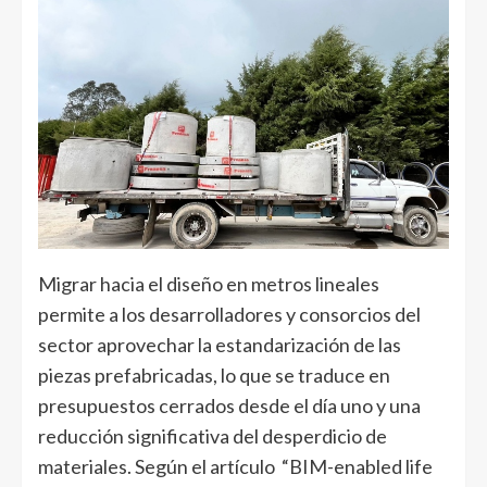
Migrar hacia el diseño en metros lineales
permite a los desarrolladores y consorcios del
sector aprovechar la estandarización de las
piezas prefabricadas, lo que se traduce en
presupuestos cerrados desde el día uno y una
reducción significativa del desperdicio de
materiales. Según el artículo “BIM-enabled life