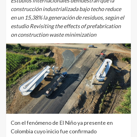
Estudios internacionales demuestran que la
construcción industrializada bajo techo reduce
en un 15,38% la generación de residuos, según el
estudio Revisiting the effects of prefabrication
on construction waste minimization
Con el fenómeno de El Niño ya presente en
Colombia cuyo inicio fue confirmado