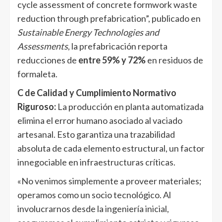
cycle assessment of concrete formwork waste
reduction through prefabrication”, publicado en
Sustainable Energy Technologies and
Assessments
, la prefabricación reporta
reducciones de
entre 59% y 72%
en residuos de
formaleta.
C de Calidad y Cumplimiento Normativo
Riguroso:
La producción en planta automatizada
elimina el error humano asociado al vaciado
artesanal. Esto garantiza una trazabilidad
absoluta de cada elemento estructural, un factor
innegociable en infraestructuras críticas.
«No venimos simplemente a proveer materiales;
operamos como un socio tecnológico. Al
involucrarnos desde la ingeniería inicial,