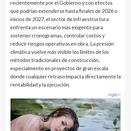
recientemente por el Gobierno y con efectos
que podrían extenderse hasta finales de 2026 o
inicios de 2027, el sector de infraestructura
enfrenta un escenario más exigente para
sostener cronogramas, controlar costos y
reducir riesgos operativos en obra. La presión
climática vuelve más visible los límites de los
métodos tradicionales de construcción,
especialmente en proyectos de gran escala
donde cualquier retraso impacta directamente la
rentabilidad y la ejecución.