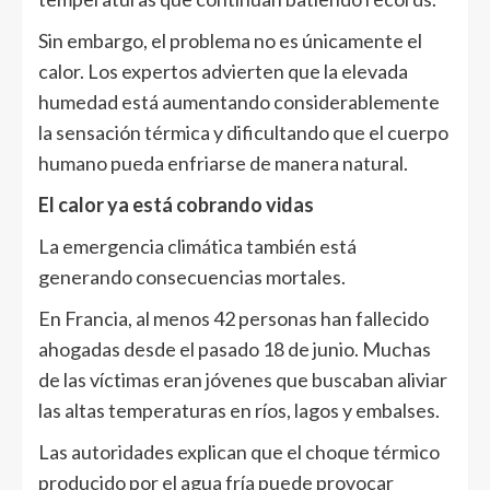
Sin embargo, el problema no es únicamente el
calor. Los expertos advierten que la elevada
humedad está aumentando considerablemente
la sensación térmica y dificultando que el cuerpo
humano pueda enfriarse de manera natural.
El calor ya está cobrando vidas
La emergencia climática también está
generando consecuencias mortales.
En Francia, al menos 42 personas han fallecido
ahogadas desde el pasado 18 de junio. Muchas
de las víctimas eran jóvenes que buscaban aliviar
las altas temperaturas en ríos, lagos y embalses.
Las autoridades explican que el choque térmico
producido por el agua fría puede provocar