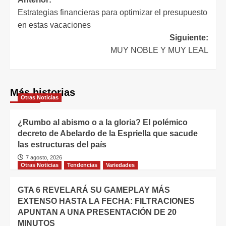
Estrategias financieras para optimizar el presupuesto
en estas vacaciones
Siguiente:
MUY NOBLE Y MUY LEAL
Más historias
Otras Noticias
¿Rumbo al abismo o a la gloria? El polémico
decreto de Abelardo de la Espriella que sacude
las estructuras del país
7 agosto, 2026
Otras Noticias
Tendencias
Variedades
GTA 6 REVELARÁ SU GAMEPLAY MÁS
EXTENSO HASTA LA FECHA: FILTRACIONES
APUNTAN A UNA PRESENTACIÓN DE 20
MINUTOS