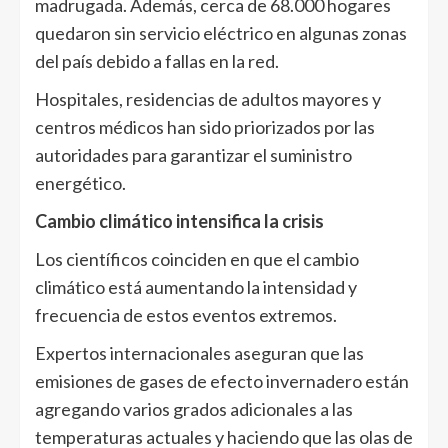
madrugada. Además, cerca de 68.000 hogares
quedaron sin servicio eléctrico en algunas zonas
del país debido a fallas en la red.
Hospitales, residencias de adultos mayores y
centros médicos han sido priorizados por las
autoridades para garantizar el suministro
energético.
Cambio climático intensifica la crisis
Los científicos coinciden en que el cambio
climático está aumentando la intensidad y
frecuencia de estos eventos extremos.
Expertos internacionales aseguran que las
emisiones de gases de efecto invernadero están
agregando varios grados adicionales a las
temperaturas actuales y haciendo que las olas de