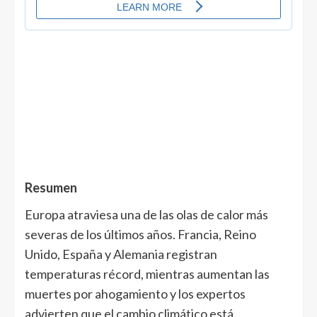
Resumen
Europa atraviesa una de las olas de calor más
severas de los últimos años. Francia, Reino
Unido, España y Alemania registran
temperaturas récord, mientras aumentan las
muertes por ahogamiento y los expertos
advierten que el cambio climático está