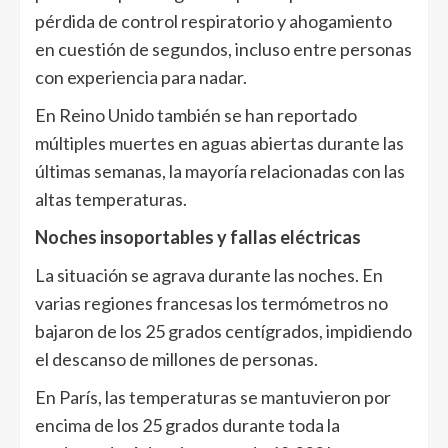
pérdida de control respiratorio y ahogamiento
en cuestión de segundos, incluso entre personas
con experiencia para nadar.
En Reino Unido también se han reportado
múltiples muertes en aguas abiertas durante las
últimas semanas, la mayoría relacionadas con las
altas temperaturas.
Noches insoportables y fallas eléctricas
La situación se agrava durante las noches. En
varias regiones francesas los termómetros no
bajaron de los 25 grados centígrados, impidiendo
el descanso de millones de personas.
En París, las temperaturas se mantuvieron por
encima de los 25 grados durante toda la