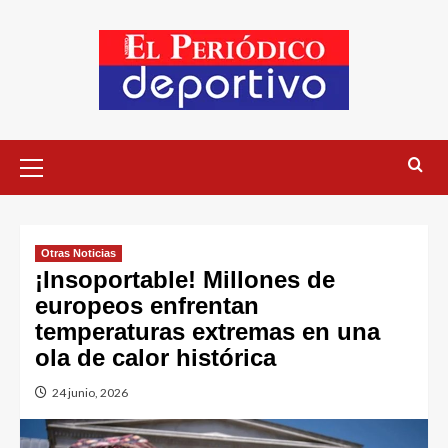
Otras Noticias
¡Insoportable! Millones de
europeos enfrentan
temperaturas extremas en una
ola de calor histórica
24 junio, 2026