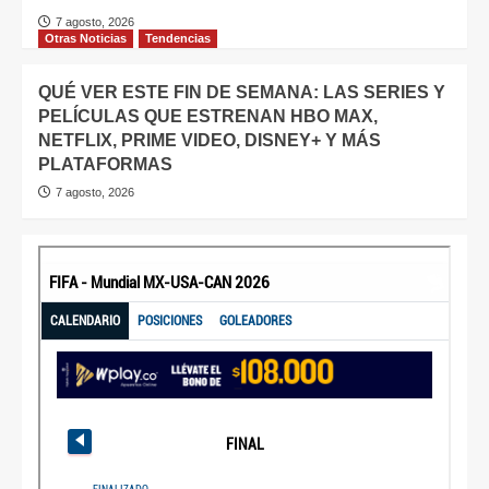
7 agosto, 2026
Otras Noticias
Tendencias
QUÉ VER ESTE FIN DE SEMANA: LAS SERIES Y
PELÍCULAS QUE ESTRENAN HBO MAX,
NETFLIX, PRIME VIDEO, DISNEY+ Y MÁS
PLATAFORMAS
7 agosto, 2026