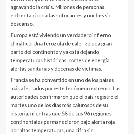
agravando la crisis. Millones de personas
enfrentan jornadas sofocantes y noches sin
descanso.
Europa está viviendo un verdadero infierno
climático. Una feroz ola de calor golpea gran
parte del continente y ya está dejando
temperaturas históricas, cortes de energía,
alertas sanitarias y decenas de víctimas.
Francia se ha convertido en uno de los países
más afectados por este fenómeno extremo. Las
autoridades confirmaron que el país registró el
martes uno de los días más calurosos de su
historia, mientras que 58 de sus 96 regiones
continentales permanecieron bajo alerta roja
por altas temperaturas, una cifra sin