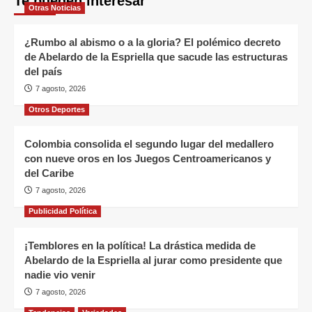
Te pueden interesar
Otras Noticias
¿Rumbo al abismo o a la gloria? El polémico decreto
de Abelardo de la Espriella que sacude las estructuras
del país
7 agosto, 2026
Otros Deportes
Colombia consolida el segundo lugar del medallero
con nueve oros en los Juegos Centroamericanos y
del Caribe
7 agosto, 2026
Publicidad Política
¡Temblores en la política! La drástica medida de
Abelardo de la Espriella al jurar como presidente que
nadie vio venir
7 agosto, 2026