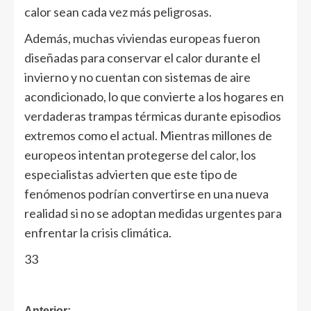
calor sean cada vez más peligrosas.
Además, muchas viviendas europeas fueron
diseñadas para conservar el calor durante el
invierno y no cuentan con sistemas de aire
acondicionado, lo que convierte a los hogares en
verdaderas trampas térmicas durante episodios
extremos como el actual. Mientras millones de
europeos intentan protegerse del calor, los
especialistas advierten que este tipo de
fenómenos podrían convertirse en una nueva
realidad si no se adoptan medidas urgentes para
enfrentar la crisis climática.
33
Anterior: