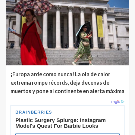
¡Europa arde como nunca! La ola de calor
extrema rompe récords, deja decenas de
muertos y pone al continente en alerta máxima