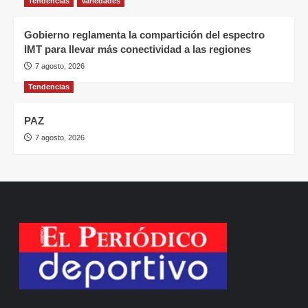
Tendencias
Variedades
Gobierno reglamenta la compartición del espectro
IMT para llevar más conectividad a las regiones
7 agosto, 2026
Tendencias
PAZ
7 agosto, 2026