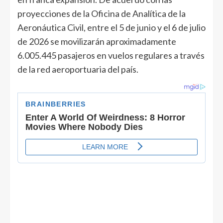
proyecciones de la Oficina de Analítica de la
Aeronáutica Civil, entre el 5 de junio y el 6 de julio
de 2026 se movilizarán aproximadamente
6.005.445 pasajeros en vuelos regulares a través
de la red aeroportuaria del país.