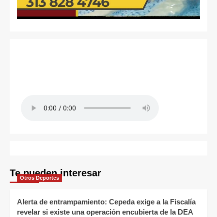
Te pueden interesar
Otros Deportes