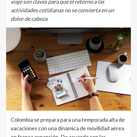
viaje son claves para que el retorno a las
actividades cotidianas no se convierta en un
dolor de cabeza
Colombia se prepara para una temporada alta de
vacaciones con una dinámica de movilidad aérea
en franca expansión. De acuerdo con las