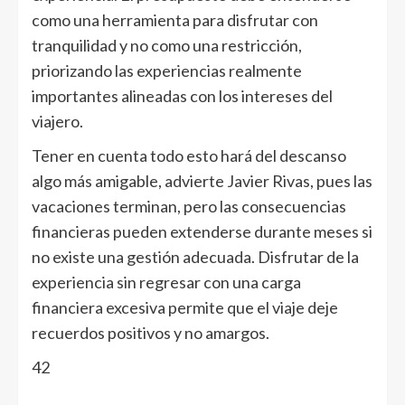
como una herramienta para disfrutar con
tranquilidad y no como una restricción,
priorizando las experiencias realmente
importantes alineadas con los intereses del
viajero.
Tener en cuenta todo esto hará del descanso
algo más amigable, advierte Javier Rivas, pues las
vacaciones terminan, pero las consecuencias
financieras pueden extenderse durante meses si
no existe una gestión adecuada. Disfrutar de la
experiencia sin regresar con una carga
financiera excesiva permite que el viaje deje
recuerdos positivos y no amargos.
42