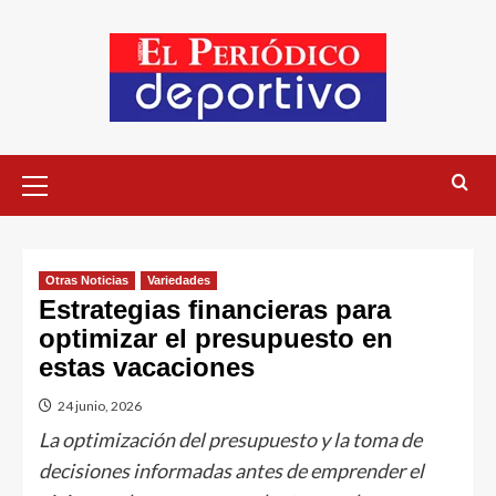
Otras Noticias
Variedades
Estrategias financieras para
optimizar el presupuesto en
estas vacaciones
24 junio, 2026
La optimización del presupuesto y la toma de
decisiones informadas antes de emprender el