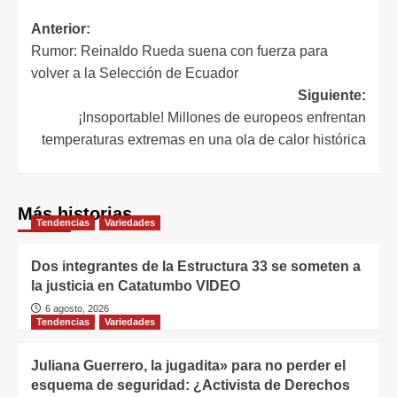
Anterior:
Rumor: Reinaldo Rueda suena con fuerza para
volver a la Selección de Ecuador
Siguiente:
¡Insoportable! Millones de europeos enfrentan
temperaturas extremas en una ola de calor histórica
Más historias
Tendencias
Variedades
Dos integrantes de la Estructura 33 se someten a
la justicia en Catatumbo VIDEO
6 agosto, 2026
Tendencias
Variedades
Juliana Guerrero, la jugadita» para no perder el
esquema de seguridad: ¿Activista de Derechos