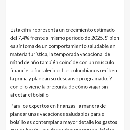
Esta cifra representa un crecimiento estimado
del 7,4% frente al mismo periodo de 2025. Si bien
es síntoma de un comportamiento saludable en
materia turística, la temporada vacacional de
mitad de año también coincide con un músculo
financiero fortalecido. Los colombianos reciben
la prima y planean su descanso programado. Y
con ello viene la pregunta de cómo viajar sin
afectar el bolsillo.
Para los expertos en finanzas, la manera de
planear unas vacaciones saludables para el
bolsillo es contemplar a mayor detalle los gastos