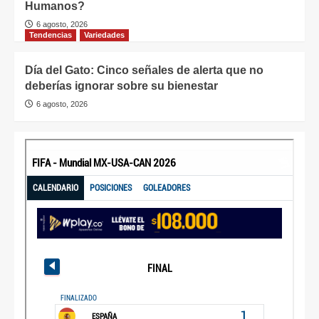
Humanos?
6 agosto, 2026
Tendencias
Variedades
Día del Gato: Cinco señales de alerta que no
deberías ignorar sobre su bienestar
6 agosto, 2026