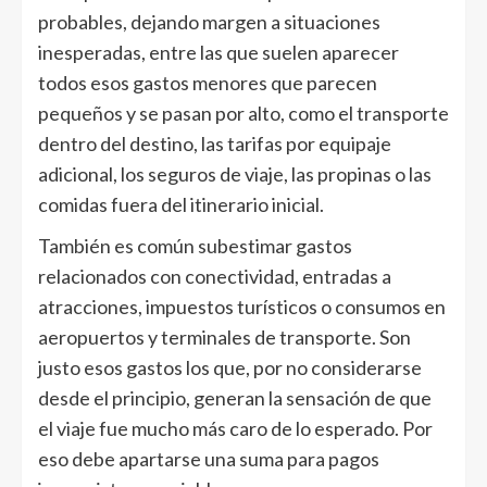
probables, dejando margen a situaciones
inesperadas, entre las que suelen aparecer
todos esos gastos menores que parecen
pequeños y se pasan por alto, como el transporte
dentro del destino, las tarifas por equipaje
adicional, los seguros de viaje, las propinas o las
comidas fuera del itinerario inicial.
También es común subestimar gastos
relacionados con conectividad, entradas a
atracciones, impuestos turísticos o consumos en
aeropuertos y terminales de transporte. Son
justo esos gastos los que, por no considerarse
desde el principio, generan la sensación de que
el viaje fue mucho más caro de lo esperado. Por
eso debe apartarse una suma para pagos