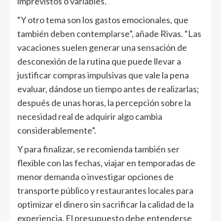
imprevistos o variables.
“Y otro tema son los gastos emocionales, que
también deben contemplarse”, añade Rivas. “Las
vacaciones suelen generar una sensación de
desconexión de la rutina que puede llevar a
justificar compras impulsivas que vale la pena
evaluar, dándose un tiempo antes de realizarlas;
después de unas horas, la percepción sobre la
necesidad real de adquirir algo cambia
considerablemente”.
Y para finalizar, se recomienda también ser
flexible con las fechas, viajar en temporadas de
menor demanda o investigar opciones de
transporte público y restaurantes locales para
optimizar el dinero sin sacrificar la calidad de la
experiencia. El presupuesto debe entenderse