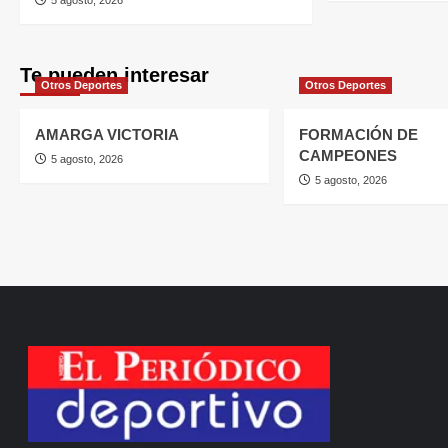
Te pueden interesar
Otros Deportes
Otros Deportes
AMARGA VICTORIA
FORMACIÓN DE
CAMPEONES
5 agosto, 2026
5 agosto, 2026