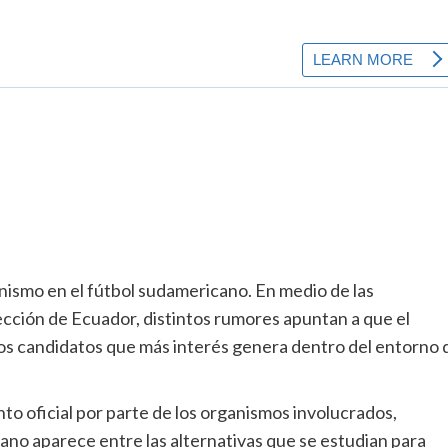
ismo en el fútbol sudamericano. En medio de las
lección de Ecuador, distintos rumores apuntan a que el
os candidatos que más interés genera dentro del entorno 
 oficial por parte de los organismos involucrados,
ano aparece entre las alternativas que se estudian para