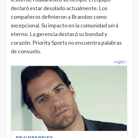
declaró estar desolado actualmente. Los
compañeros definieron a Brandon como
excepcional. Su impacto en la comunidad será
eterno. La gerencia destacó su bondad y
corazón. Priority Sports no encuentra palabras
de consuelo.