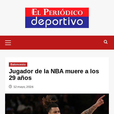
Baloncesto
Jugador de la NBA muere a los
29 años
12 mayo, 2026