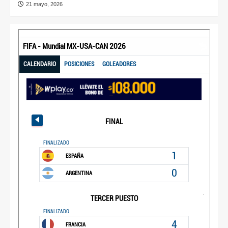
21 mayo, 2026