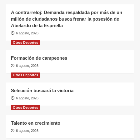
A contrarreloj: Demanda respaldada por más de un
millón de ciudadanos busca frenar la posesión de
Abelardo de la Espriella
6 agosto, 2026
Otros Deportes
Formación de campeones
6 agosto, 2026
Otros Deportes
Selección buscará la victoria
6 agosto, 2026
Otros Deportes
Talento en crecimiento
6 agosto, 2026