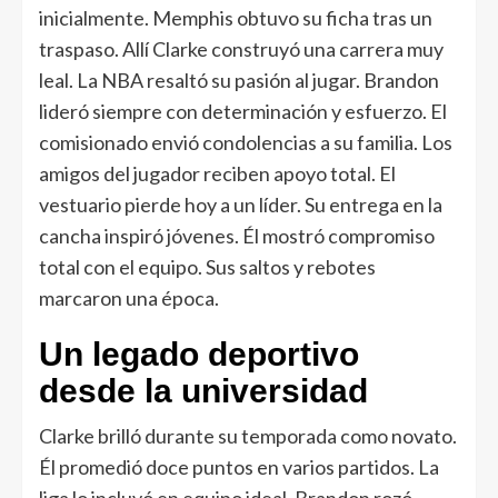
inicialmente. Memphis obtuvo su ficha tras un
traspaso. Allí Clarke construyó una carrera muy
leal. La NBA resaltó su pasión al jugar. Brandon
lideró siempre con determinación y esfuerzo. El
comisionado envió condolencias a su familia. Los
amigos del jugador reciben apoyo total. El
vestuario pierde hoy a un líder. Su entrega en la
cancha inspiró jóvenes. Él mostró compromiso
total con el equipo. Sus saltos y rebotes
marcaron una época.
Un legado deportivo
desde la universidad
Clarke brilló durante su temporada como novato.
Él promedió doce puntos en varios partidos. La