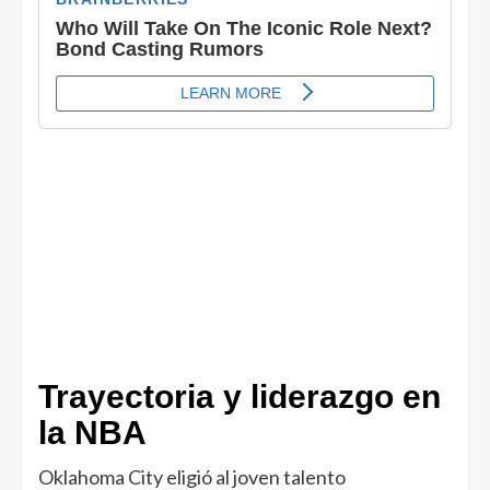
Trayectoria y liderazgo en
la NBA
Oklahoma City eligió al joven talento