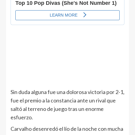
Sin duda alguna fue una dolorosa victoria por 2-1,
fue el premio a la constancia ante un rival que
saltó al terreno de juego tras un enorme
esfuerzo.
Carvalho desenredó el lío de la noche con mucha