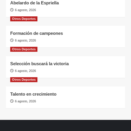
Abelardo de la Espriella
6 agosto, 2026
Otros Deportes
Formación de campeones
6 agosto, 2026
Otros Deportes
Selección buscará la victoria
6 agosto, 2026
Otros Deportes
Talento en crecimiento
6 agosto, 2026