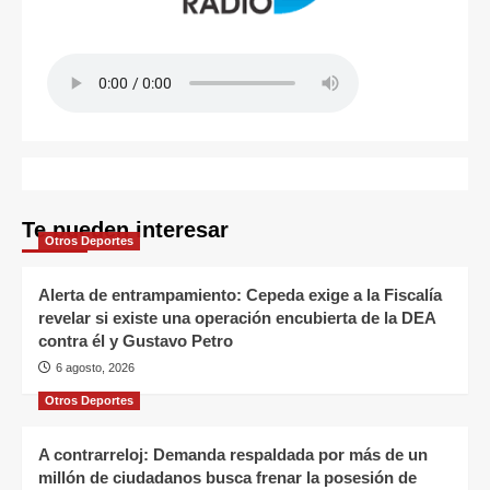
Te pueden interesar
Otros Deportes
Alerta de entrampamiento: Cepeda exige a la Fiscalía
revelar si existe una operación encubierta de la DEA
contra él y Gustavo Petro
6 agosto, 2026
Otros Deportes
A contrarreloj: Demanda respaldada por más de un
millón de ciudadanos busca frenar la posesión de