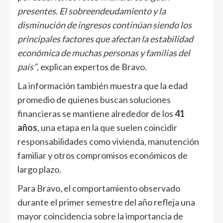
presentes. El sobreendeudamiento y la
disminución de ingresos continúan siendo los
principales factores que afectan la estabilidad
económica de muchas personas y familias del
país”
, explican expertos de Bravo.
La información también muestra que la edad
promedio de quienes buscan soluciones
financieras se mantiene alrededor de los
41
años
, una etapa en la que suelen coincidir
responsabilidades como vivienda, manutención
familiar y otros compromisos económicos de
largo plazo.
Para Bravo, el comportamiento observado
durante el primer semestre del año refleja una
mayor coincidencia sobre la importancia de