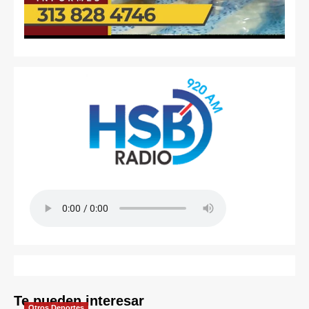
Te pueden interesar
Otros Deportes