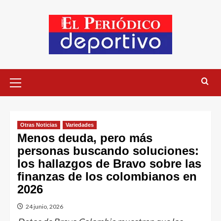
Otras Noticias
Variedades
Menos deuda, pero más
personas buscando soluciones:
los hallazgos de Bravo sobre las
finanzas de los colombianos en
2026
24 junio, 2026