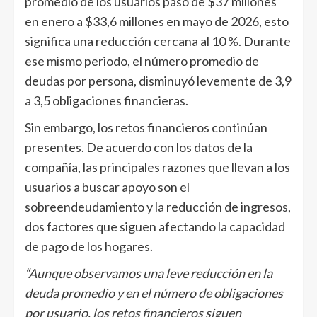
promedio de los usuarios pasó de $37 millones
en enero a $33,6 millones en mayo de 2026, esto
significa una reducción cercana al 10 %. Durante
ese mismo periodo, el número promedio de
deudas por persona, disminuyó levemente de 3,9
a 3,5 obligaciones financieras.
Sin embargo, los retos financieros continúan
presentes. De acuerdo con los datos de la
compañía, las principales razones que llevan a los
usuarios a buscar apoyo son el
sobreendeudamiento y la reducción de ingresos,
dos factores que siguen afectando la capacidad
de pago de los hogares.
“Aunque observamos una leve reducción en la
deuda promedio y en el número de obligaciones
por usuario, los retos financieros siguen