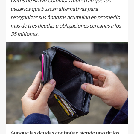
Datos de Bravo Colombia muestran que los
usuarios que buscan alternativas para
reorganizar sus finanzas acumulan en promedio
más de tres deudas u obligaciones cercanas a los
35 millones.
Aunque las deudas continúan siendo uno de los