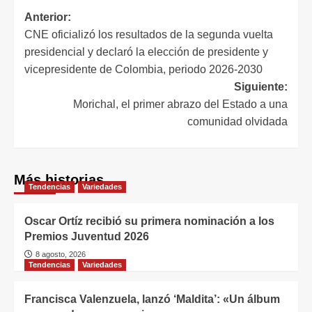
Anterior:
CNE oficializó los resultados de la segunda vuelta
presidencial y declaró la elección de presidente y
vicepresidente de Colombia, periodo 2026-2030
Siguiente:
Morichal, el primer abrazo del Estado a una
comunidad olvidada
Más historias
Tendencias
Variedades
Oscar Ortíz recibió su primera nominación a los
Premios Juventud 2026
8 agosto, 2026
Tendencias
Variedades
Francisca Valenzuela, lanzó ‘Maldita’: «Un álbum