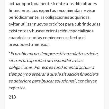
actuar oportunamente frente a las dificultades
financieras. Los expertos recomiendan revisar
periódicamente las obligaciones adquiridas,
evitar utilizar nuevos créditos para cubrir deudas
existentes y buscar orientación especializada
cuando las cuotas comiencen a afectar el
presupuesto mensual.
“
El problema no siempre está en cuánto se debe,
sino en la capacidad de responder a esas
obligaciones. Por eso es fundamental actuar a
tiempo y no esperar a que la situación financiera
se deteriore para buscar solucione
s”, concluyen
expertos.
218