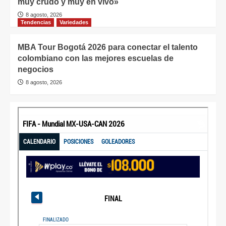
muy crudo y muy en vivo»
8 agosto, 2026
Tendencias
Variedades
MBA Tour Bogotá 2026 para conectar el talento
colombiano con las mejores escuelas de
negocios
8 agosto, 2026