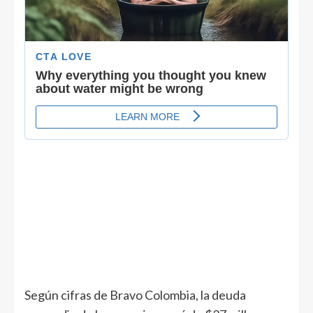
Según cifras de Bravo Colombia, la deuda