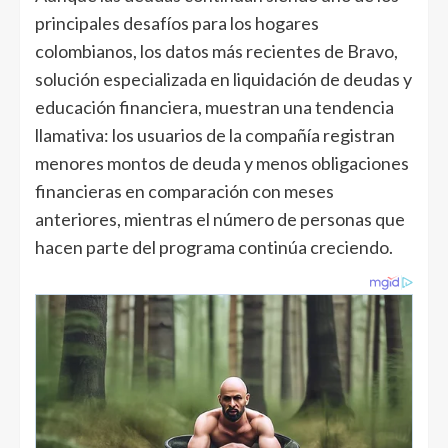
principales desafíos para los hogares
colombianos, los datos más recientes de Bravo,
solución especializada en liquidación de deudas y
educación financiera, muestran una tendencia
llamativa: los usuarios de la compañía registran
menores montos de deuda y menos obligaciones
financieras en comparación con meses
anteriores, mientras el número de personas que
hacen parte del programa continúa creciendo.