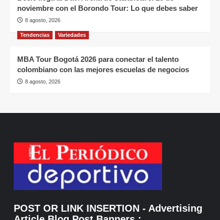
noviembre con el Borondo Tour: Lo que debes saber
8 agosto, 2026
Tendencias
Variedades
MBA Tour Bogotá 2026 para conectar el talento
colombiano con las mejores escuelas de negocios
8 agosto, 2026
POST OR LINK INSERTION
- Advertising
Article Blog Post Banners
: