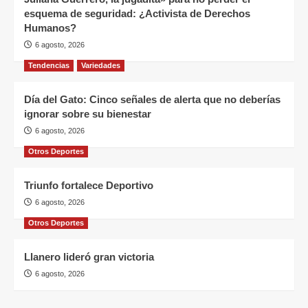
esquema de seguridad: ¿Activista de Derechos
Humanos?
6 agosto, 2026
Tendencias
Variedades
Día del Gato: Cinco señales de alerta que no deberías
ignorar sobre su bienestar
6 agosto, 2026
Otros Deportes
Triunfo fortalece Deportivo
6 agosto, 2026
Otros Deportes
Llanero lideró gran victoria
6 agosto, 2026