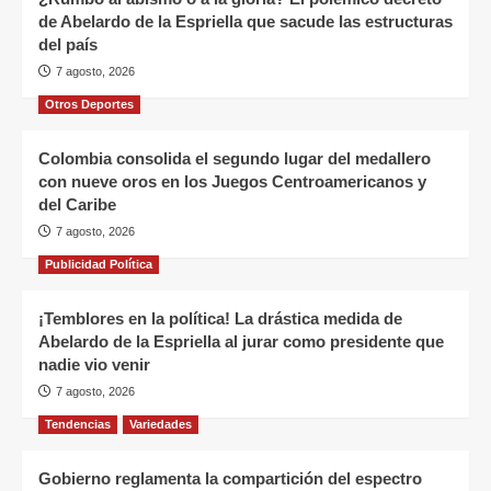
de Abelardo de la Espriella que sacude las estructuras
del país
7 agosto, 2026
Otros Deportes
Colombia consolida el segundo lugar del medallero
con nueve oros en los Juegos Centroamericanos y
del Caribe
7 agosto, 2026
Publicidad Política
¡Temblores en la política! La drástica medida de
Abelardo de la Espriella al jurar como presidente que
nadie vio venir
7 agosto, 2026
Tendencias
Variedades
Gobierno reglamenta la compartición del espectro