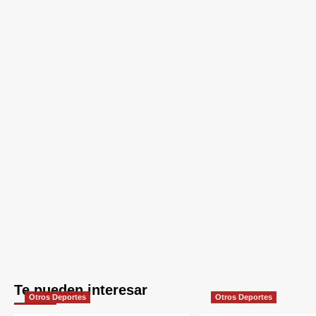
Te pueden interesar
Otros Deportes
Otros Deportes