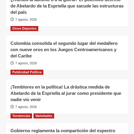
de Abelardo de la Espriella que sacude las estructuras
del país
7 agosto, 2026
Otros Deportes
Colombia consolida el segundo lugar del medallero
con nueve oros en los Juegos Centroamericanos y
del Caribe
7 agosto, 2026
Publicidad Política
¡Temblores en la política! La drástica medida de
Abelardo de la Espriella al jurar como presidente que
nadie vio venir
7 agosto, 2026
Tendencias
Variedades
Gobierno reglamenta la compartición del espectro