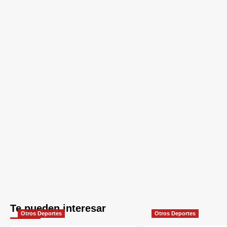
Te pueden interesar
Otros Deportes
Otros Deportes