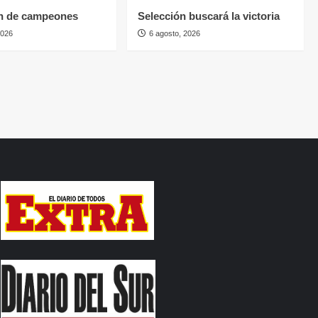
n de campeones
Selección buscará la victoria
2026
6 agosto, 2026