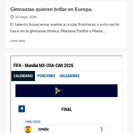
Gimnastas quieren brillar en Europa.
10 mayo, 2026
El talento boyacense vuelve a cruzar fronteras y esta vez lo
hace en la gimnasia rítmica. Mariana Patiño y María...
Leer más