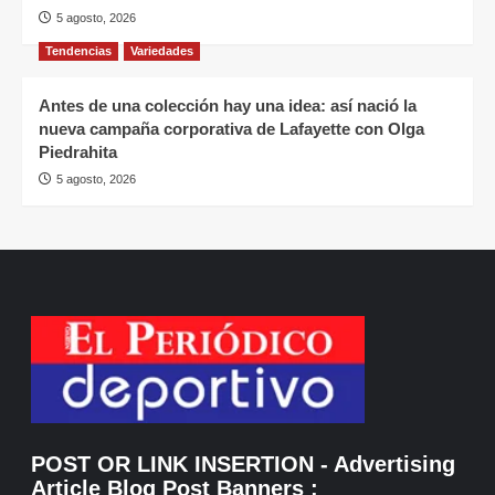
5 agosto, 2026
Tendencias
Variedades
Antes de una colección hay una idea: así nació la
nueva campaña corporativa de Lafayette con Olga
Piedrahita
5 agosto, 2026
POST OR LINK INSERTION
- Advertising
Article Blog Post Banners
: