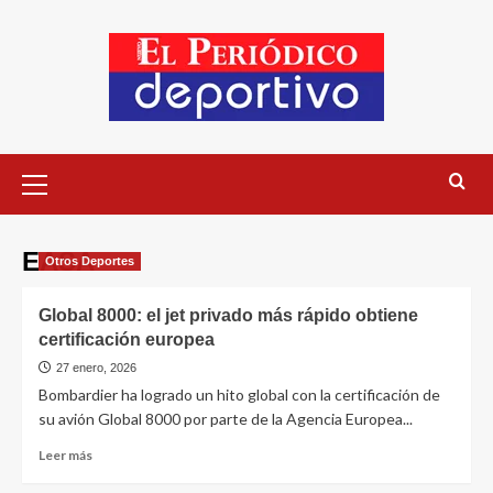
EASA
Otros Deportes
Global 8000: el jet privado más rápido obtiene
certificación europea
27 enero, 2026
Bombardier ha logrado un hito global con la certificación de
su avión Global 8000 por parte de la Agencia Europea...
Leer más