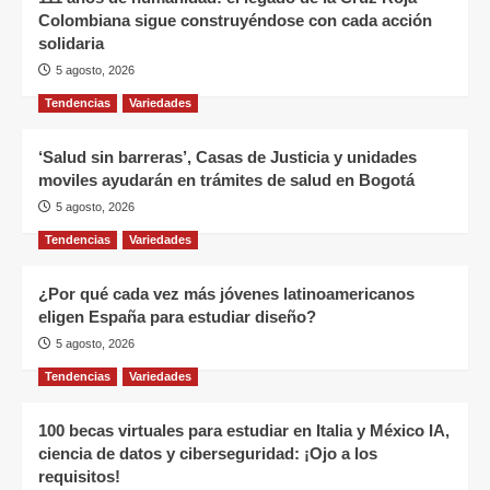
Colombiana sigue construyéndose con cada acción
solidaria
5 agosto, 2026
Tendencias
Variedades
‘Salud sin barreras’, Casas de Justicia y unidades
moviles ayudarán en trámites de salud en Bogotá
5 agosto, 2026
Tendencias
Variedades
¿Por qué cada vez más jóvenes latinoamericanos
eligen España para estudiar diseño?
5 agosto, 2026
Tendencias
Variedades
100 becas virtuales para estudiar en Italia y México IA,
ciencia de datos y ciberseguridad: ¡Ojo a los
requisitos!