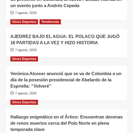
un evento junto a Andrés Cepeda
7 agosto, 2026
Otros Deportes
Tendencias
AJEDREZ BAJO EL AGUA: EL POLACO QUE JUGÓ
16 PARTIDAS A LA VEZ Y HIZO HISTORIA
7 agosto, 2026
Otros Deportes
Verónica Alcocer anunció que se va de Colombia a un
día de la posesión presidencial de Abelardo de la
Espriella: “Volveré”
7 agosto, 2026
Otros Deportes
Hallazgo enigmático en el Ártico: Encuentran decenas
de renos muertos cerca del Polo Norte en plena
temporada clave