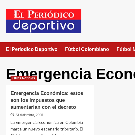
El Periodico Deportivo
Fútbol Colombiano
Fútbol 
Emergencia Econ
Otras Noticias
Emergencia Económica: estos
son los impuestos que
aumentarían con el decreto
23 diciembre, 2025
La Emergencia Económica en Colombia
marca un nuevo escenario tributario. El