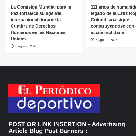
La Comisión Mundial para la
111 años de humanida
Paz fortalece su agenda
legado de la Cruz Ro
internacional durante la
Colombiana sigue
Cumbre de Derechos
construyéndose con 
Humanos en las Naciones
acción solidaria
Unidas
5 agosto, 2026
5 agosto, 2026
POST OR LINK INSERTION
- Advertising
Article Blog Post Banners
: