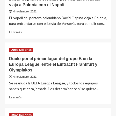
viaja a Polonia con el Napoli
4 noviembre, 2021
El Napoli del portero colombiano David Ospina viaja a Polonia,
para enfrentarse con el Legia de Varsovia, para cumplir con...
Leer más
Otros Deportes
Duelo por el primer lugar del grupo B en la
Europa League, entre el Eintracht Frankfurt y
Olympiakos
4 noviembre, 2021
Se reanuda la UEFA Europa League, y todos los equipos
saben que esta jornada 4 es determinante si se quiere...
Leer más
Otros Deportes