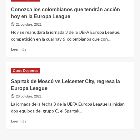
Conozca los colombianos que tendrán acción
hoy en la Europa League
21 octubre, 2021
Hoy se reanudará la jornada 3 de la UEFA Europa League,
competición en la cual hay 6 colombianos que con...
Leer más
Otros Deportes
Saprtak de Moscú vs Leicester City, regresa la
Europa League
20 octubre, 2021
La jornada de la fecha 3 de la UEFA Europa League la inician
dos equipos del grupo C, el Spartak...
Leer más