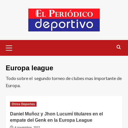
Europa league
Todo sobre el segundo torneo de clubes mas importante de
Europa.
Otros Deportes
Daniel Muñoz y Jhon Lucumí titulares en el
empate del Genk en la Europa League
4 noviembre, 2021