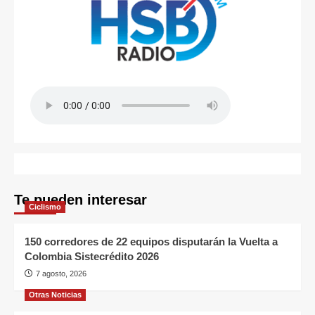
Te pueden interesar
Ciclismo
150 corredores de 22 equipos disputarán la Vuelta a
Colombia Sistecrédito 2026
7 agosto, 2026
Otras Noticias