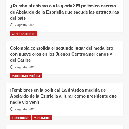
¿Rumbo al abismo o a la gloria? El polémico decreto
de Abelardo de la Espriella que sacude las estructuras
del país
7 agosto, 2026
Otros Deportes
Colombia consolida el segundo lugar del medallero
con nueve oros en los Juegos Centroamericanos y
del Caribe
7 agosto, 2026
Publicidad Política
¡Temblores en la política! La drástica medida de
Abelardo de la Espriella al jurar como presidente que
nadie vio venir
7 agosto, 2026
Tendencias
Variedades