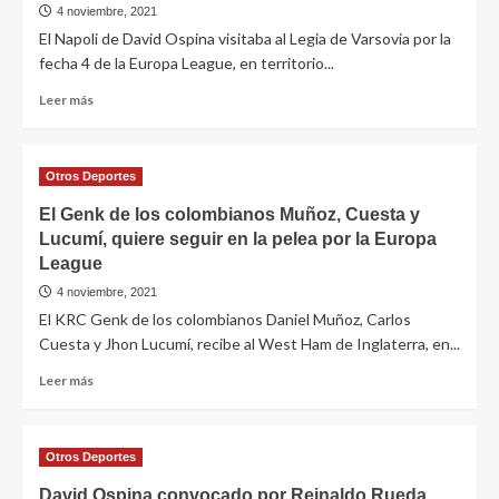
4 noviembre, 2021
El Napoli de David Ospina visitaba al Legia de Varsovia por la
fecha 4 de la Europa League, en territorio...
Leer más
Otros Deportes
El Genk de los colombianos Muñoz, Cuesta y
Lucumí, quiere seguir en la pelea por la Europa
League
4 noviembre, 2021
El KRC Genk de los colombianos Daniel Muñoz, Carlos
Cuesta y Jhon Lucumí, recibe al West Ham de Inglaterra, en...
Leer más
Otros Deportes
David Ospina convocado por Reinaldo Rueda,