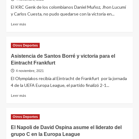
El KRC Genk de los colombianos Daniel Muñoz, Jhon Lucumí
y Carlos Cuesta, no pudo quedarse con la victoria en...
Leer más
Otros Deportes
Asistencia de Santos Borré y victoria para el
Eintracht Frankfurt
4 noviembre, 2021
El Olympiakos recibía al Eintracht de Frankfurt por la jornada
4 de la UEFA Europa League, el partido finalizó 2-1...
Leer más
Otros Deportes
El Napoli de David Ospina asume el liderato del
grupo C en la Europa League