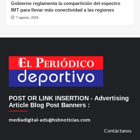
Gobierno reglamenta la compartición del espectro
IMT para llevar más conectividad a las regiones
7 agosto, 2026
POST OR LINK INSERTION
- Advertising
Article Blog Post Banners
:
mediadigital-ads@hsbnoticias.com
Contáctanos