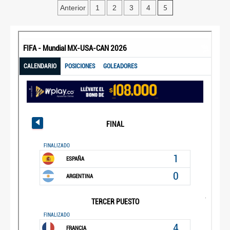
5
Anterior
1
2
3
4