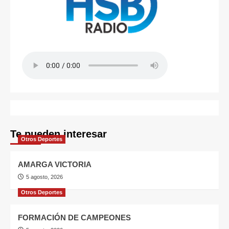
Te pueden interesar
Otros Deportes
AMARGA VICTORIA
5 agosto, 2026
Otros Deportes
FORMACIÓN DE CAMPEONES