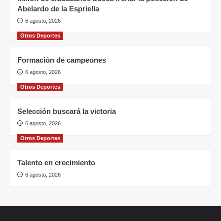
Abelardo de la Espriella
6 agosto, 2026
Otros Deportes
Formación de campeones
6 agosto, 2026
Otros Deportes
Selección buscará la victoria
6 agosto, 2026
Otros Deportes
Talento en crecimiento
6 agosto, 2026