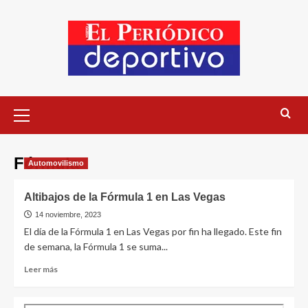
Fórmula
Automovilismo
Altibajos de la Fórmula 1 en Las Vegas
14 noviembre, 2023
El día de la Fórmula 1 en Las Vegas por fin ha llegado. Este fin
de semana, la Fórmula 1 se suma...
Leer más