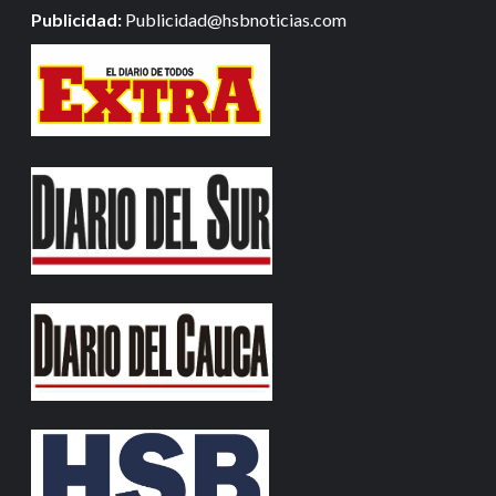
Publicidad:
Publicidad@hsbnoticias.com