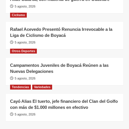
5 agosto, 2026
Ciclismo
Rafael Acevedo Presentó Renuncia Irrevocable a la
Liga de Ciclismo de Boyacá
5 agosto, 2026
Otros Deportes
Campamentos Juveniles de Boyacá Reúnen a las
Nuevas Delegaciones
5 agosto, 2026
Tendencias
Variedades
Cayó Alias El tuerto, jefe financiero del Clan del Golfo
con más de $1.000 millones en efectivo
5 agosto, 2026