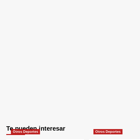
Te pueden interesar
Otros Deportes
Otros Deportes