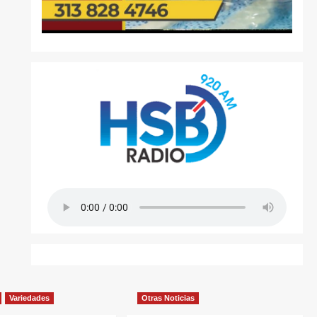
Variedades
Otras Noticias