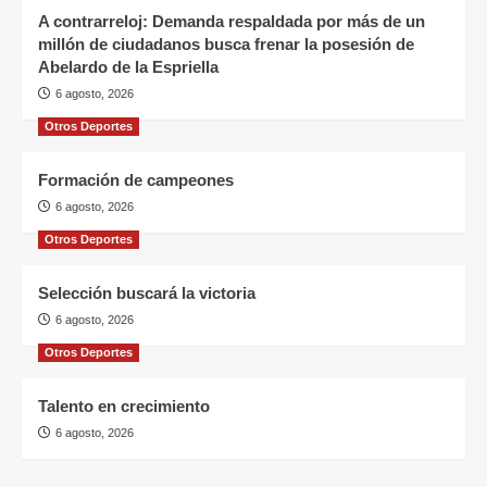
A contrarreloj: Demanda respaldada por más de un
millón de ciudadanos busca frenar la posesión de
Abelardo de la Espriella
6 agosto, 2026
Otros Deportes
Formación de campeones
6 agosto, 2026
Otros Deportes
Selección buscará la victoria
6 agosto, 2026
Otros Deportes
Talento en crecimiento
6 agosto, 2026