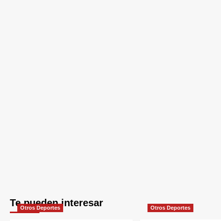
Te pueden interesar
Otros Deportes
Otros Deportes