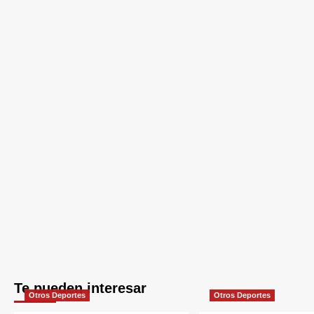
Te pueden interesar
Otros Deportes
Otros Deportes