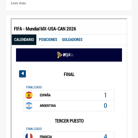
Leer más