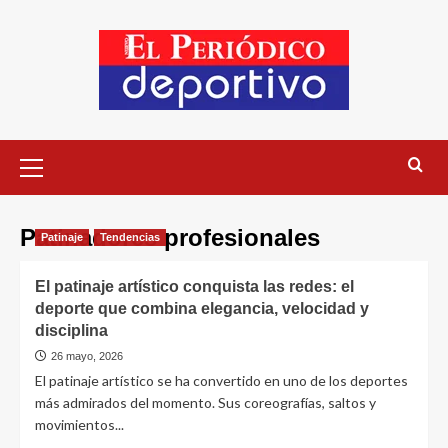
Patinadores profesionales
Patinaje
Tendencias
El patinaje artístico conquista las redes: el
deporte que combina elegancia, velocidad y
disciplina
26 mayo, 2026
El patinaje artístico se ha convertido en uno de los deportes
más admirados del momento. Sus coreografías, saltos y
movimientos...