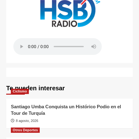
Te pueden interesar
Ciclismo
Santiago Umba Conquista un Histórico Podio en el
Tour de Turquía
8 agosto, 2026
Otros Deportes