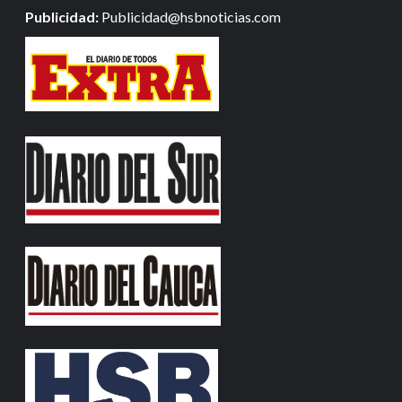
Publicidad:
Publicidad@hsbnoticias.com