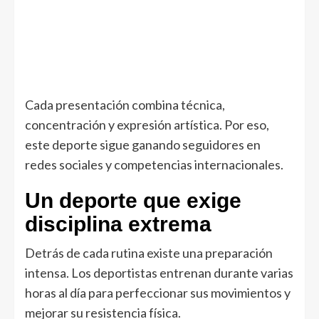
Cada presentación combina técnica,
concentración y expresión artística. Por eso,
este deporte sigue ganando seguidores en
redes sociales y competencias internacionales.
Un deporte que exige
disciplina extrema
Detrás de cada rutina existe una preparación
intensa. Los deportistas entrenan durante varias
horas al día para perfeccionar sus movimientos y
mejorar su resistencia física.