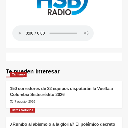
Te pueden interesar
Ciclismo
150 corredores de 22 equipos disputarán la Vuelta a
Colombia Sistecrédito 2026
7 agosto, 2026
Otras Noticias
¿Rumbo al abismo o a la gloria? El polémico decreto