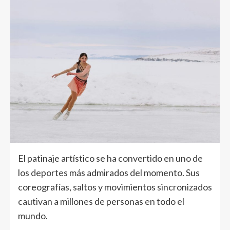
El patinaje artístico se ha convertido en uno de
los deportes más admirados del momento. Sus
coreografías, saltos y movimientos sincronizados
cautivan a millones de personas en todo el
mundo.