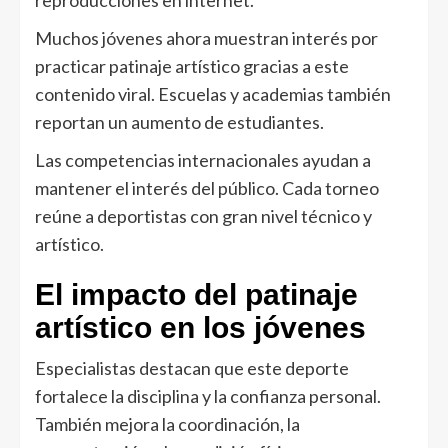
Muchos jóvenes ahora muestran interés por
practicar patinaje artístico gracias a este
contenido viral. Escuelas y academias también
reportan un aumento de estudiantes.
Las competencias internacionales ayudan a
mantener el interés del público. Cada torneo
reúne a deportistas con gran nivel técnico y
artístico.
El impacto del patinaje
artístico en los jóvenes
Especialistas destacan que este deporte
fortalece la disciplina y la confianza personal.
También mejora la coordinación, la