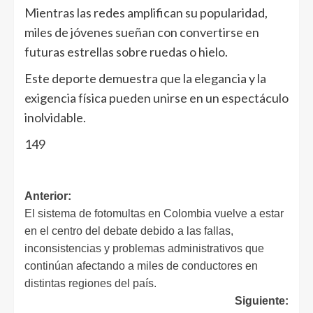
Mientras las redes amplifican su popularidad,
miles de jóvenes sueñan con convertirse en
futuras estrellas sobre ruedas o hielo.
Este deporte demuestra que la elegancia y la
exigencia física pueden unirse en un espectáculo
inolvidable.
149
Anterior:
El sistema de fotomultas en Colombia vuelve a estar
en el centro del debate debido a las fallas,
inconsistencias y problemas administrativos que
continúan afectando a miles de conductores en
distintas regiones del país.
Siguiente: