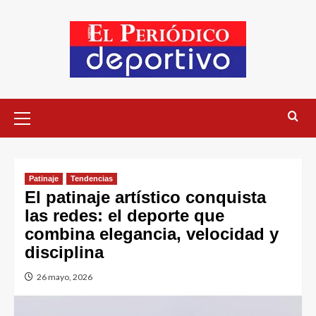
Patinaje
Tendencias
El patinaje artístico conquista
las redes: el deporte que
combina elegancia, velocidad y
disciplina
26 mayo, 2026