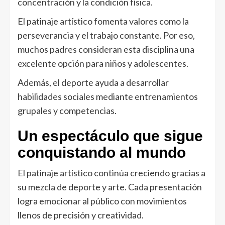
concentración y la condición física.
El patinaje artístico fomenta valores como la
perseverancia y el trabajo constante. Por eso,
muchos padres consideran esta disciplina una
excelente opción para niños y adolescentes.
Además, el deporte ayuda a desarrollar
habilidades sociales mediante entrenamientos
grupales y competencias.
Un espectáculo que sigue
conquistando al mundo
El patinaje artístico continúa creciendo gracias a
su mezcla de deporte y arte. Cada presentación
logra emocionar al público con movimientos
llenos de precisión y creatividad.