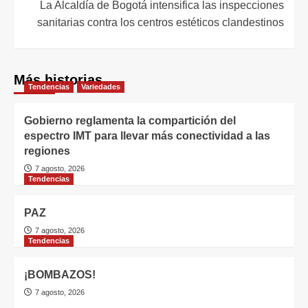
La Alcaldía de Bogotá intensifica las inspecciones
sanitarias contra los centros estéticos clandestinos
Más historias
Tendencias
Variedades
Gobierno reglamenta la compartición del
espectro IMT para llevar más conectividad a las
regiones
7 agosto, 2026
Tendencias
PAZ
7 agosto, 2026
Tendencias
¡BOMBAZOS!
7 agosto, 2026