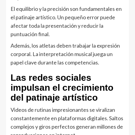
El equilibrio y la precisión son fundamentales en
el patinaje artístico. Un pequeño error puede
afectar toda la presentación y reducir la
puntuación final.
Además, los atletas deben trabajar la expresión
corporal. La interpretación musical juega un
papel clave durante las competencias.
Las redes sociales
impulsan el crecimiento
del patinaje artístico
Videos de rutinas impresionantes se viralizan
constantemente en plataformas digitales. Saltos
complejos y giros perfectos generan millones de
reproducciones en internet.