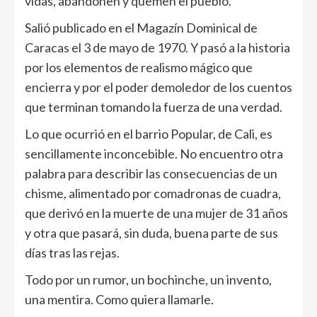
vidas, abandonen y quemen el pueblo.
Salió publicado en el Magazín Dominical de
Caracas el 3 de mayo de 1970. Y pasó a la historia
por los elementos de realismo mágico que
encierra y por el poder demoledor de los cuentos
que terminan tomando la fuerza de una verdad.
Lo que ocurrió en el barrio Popular, de Cali, es
sencillamente inconcebible. No encuentro otra
palabra para describir las consecuencias de un
chisme, alimentado por comadronas de cuadra,
que derivó en la muerte de una mujer de 31 años
y otra que pasará, sin duda, buena parte de sus
días tras las rejas.
Todo por un rumor, un bochinche, un invento,
una mentira. Como quiera llamarle.