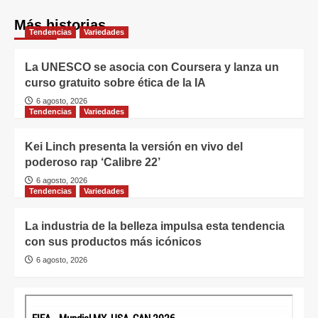
Más historias
Tendencias
Variedades
La UNESCO se asocia con Coursera y lanza un
curso gratuito sobre ética de la IA
6 agosto, 2026
Tendencias
Variedades
Kei Linch presenta la versión en vivo del
poderoso rap ‘Calibre 22’
6 agosto, 2026
Tendencias
Variedades
La industria de la belleza impulsa esta tendencia
con sus productos más icónicos
6 agosto, 2026