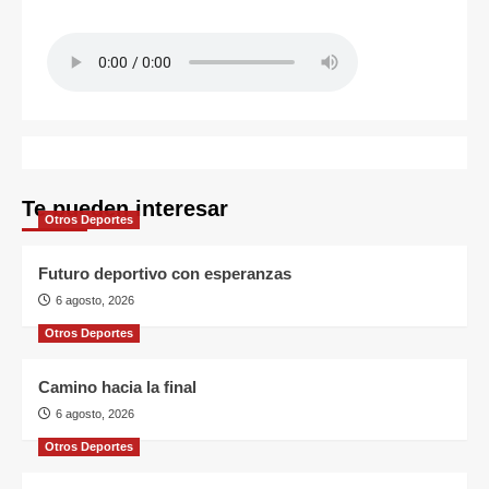
Te pueden interesar
Otros Deportes
Futuro deportivo con esperanzas
6 agosto, 2026
Otros Deportes
Camino hacia la final
6 agosto, 2026
Otros Deportes