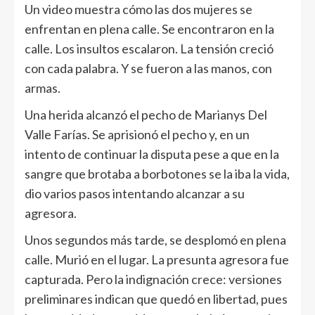
Un video muestra cómo las dos mujeres se
enfrentan en plena calle. Se encontraron en la
calle. Los insultos escalaron. La tensión creció
con cada palabra. Y se fueron a las manos, con
armas.
Una herida alcanzó el pecho de Marianys Del
Valle Farías. Se aprisionó el pecho y, en un
intento de continuar la disputa pese a que en la
sangre que brotaba a borbotones se la iba la vida,
dio varios pasos intentando alcanzar a su
agresora.
Unos segundos más tarde, se desplomó en plena
calle. Murió en el lugar. La presunta agresora fue
capturada. Pero la indignación crece: versiones
preliminares indican que quedó en libertad, pues