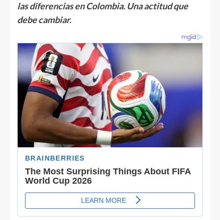
las diferencias en Colombia. Una actitud que
debe cambiar.