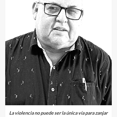
La violencia no puede ser la única vía para zanjar