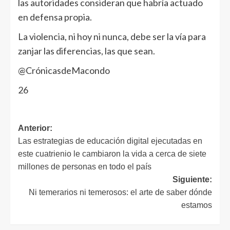
las autoridades consideran que habría actuado
en defensa propia.
La violencia, ni hoy ni nunca, debe ser la vía para
zanjar las diferencias, las que sean.
@CrónicasdeMacondo
26
Anterior:
Las estrategias de educación digital ejecutadas en
este cuatrienio le cambiaron la vida a cerca de siete
millones de personas en todo el país
Siguiente:
Ni temerarios ni temerosos: el arte de saber dónde
estamos