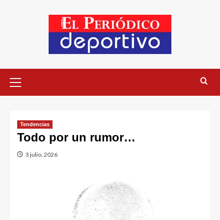
Tendencias
Todo por un rumor…
3 julio, 2026