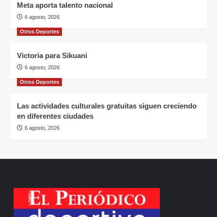
Meta aporta talento nacional
6 agosto, 2026
Otros Deportes
Victoria para Sikuani
6 agosto, 2026
Otros Deportes
Las actividades culturales gratuitas siguen creciendo
en diferentes ciudades
6 agosto, 2026