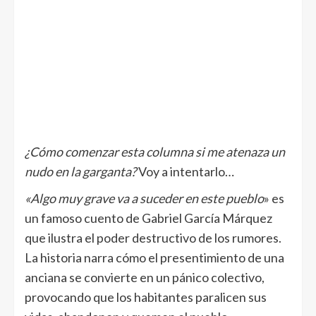
¿Cómo comenzar esta columna si me atenaza un
nudo en la garganta?
Voy a intentarlo…
«Algo muy grave va a suceder en este pueblo
» es
un famoso cuento de Gabriel García Márquez
que ilustra el poder destructivo de los rumores.
La historia narra cómo el presentimiento de una
anciana se convierte en un pánico colectivo,
provocando que los habitantes paralicen sus