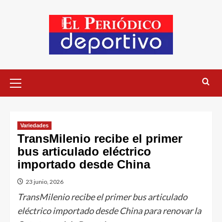
Variedades
TransMilenio recibe el primer
bus articulado eléctrico
importado desde China
23 junio, 2026
TransMilenio recibe el primer bus articulado
eléctrico importado desde China para renovar la