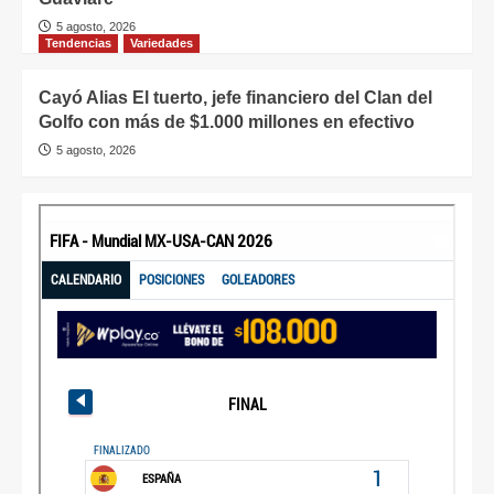
5 agosto, 2026
Tendencias
Variedades
Cayó Alias El tuerto, jefe financiero del Clan del
Golfo con más de $1.000 millones en efectivo
5 agosto, 2026