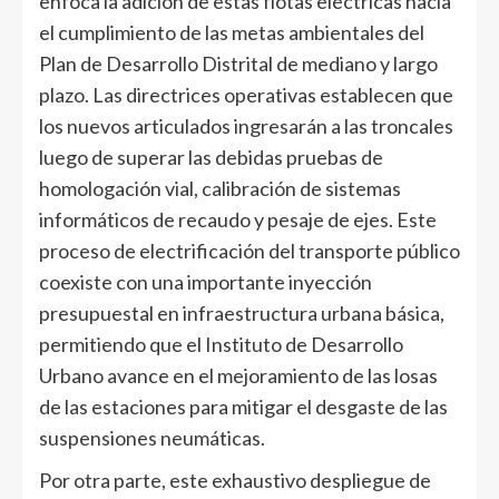
enfoca la adición de estas flotas eléctricas hacia
el cumplimiento de las metas ambientales del
Plan de Desarrollo Distrital de mediano y largo
plazo. Las directrices operativas establecen que
los nuevos articulados ingresarán a las troncales
luego de superar las debidas pruebas de
homologación vial, calibración de sistemas
informáticos de recaudo y pesaje de ejes. Este
proceso de electrificación del transporte público
coexiste con una importante inyección
presupuestal en infraestructura urbana básica,
permitiendo que el Instituto de Desarrollo
Urbano avance en el mejoramiento de las losas
de las estaciones para mitigar el desgaste de las
suspensiones neumáticas.
Por otra parte, este exhaustivo despliegue de