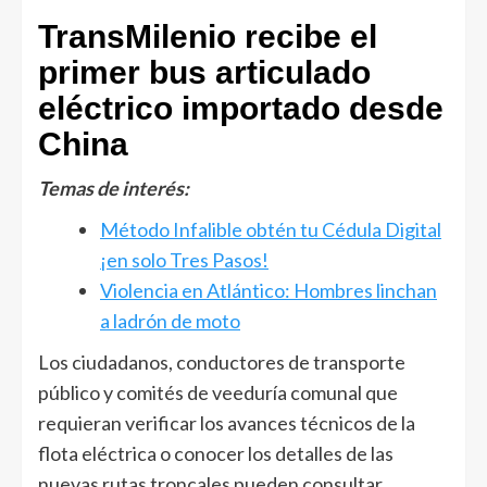
TransMilenio recibe el
primer bus articulado
eléctrico importado desde
China
Temas de interés:
Método Infalible obtén tu Cédula Digital
¡en solo Tres Pasos!
Violencia en Atlántico: Hombres linchan
a ladrón de moto
Los ciudadanos, conductores de transporte
público y comités de veeduría comunal que
requieran verificar los avances técnicos de la
flota eléctrica o conocer los detalles de las
nuevas rutas troncales pueden consultar