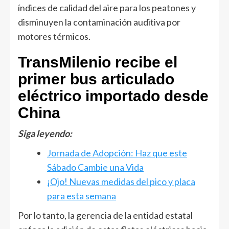
índices de calidad del aire para los peatones y
disminuyen la contaminación auditiva por
motores térmicos.
TransMilenio recibe el
primer bus articulado
eléctrico importado desde
China
Siga leyendo:
Jornada de Adopción: Haz que este
Sábado Cambie una Vida
¡Ojo! Nuevas medidas del pico y placa
para esta semana
Por lo tanto, la gerencia de la entidad estatal