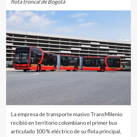
flota troncal de Bogotá
La empresa de transporte masivo TransMilenio
recibió en territorio colombiano el primer bus
articulado 100 % eléctrico de su flota principal,