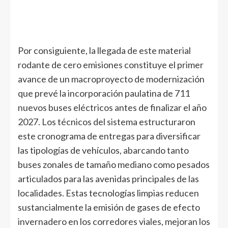
Por consiguiente, la llegada de este material
rodante de cero emisiones constituye el primer
avance de un macroproyecto de modernización
que prevé la incorporación paulatina de 711
nuevos buses eléctricos antes de finalizar el año
2027. Los técnicos del sistema estructuraron
este cronograma de entregas para diversificar
las tipologías de vehículos, abarcando tanto
buses zonales de tamaño mediano como pesados
articulados para las avenidas principales de las
localidades. Estas tecnologías limpias reducen
sustancialmente la emisión de gases de efecto
invernadero en los corredores viales, mejoran los