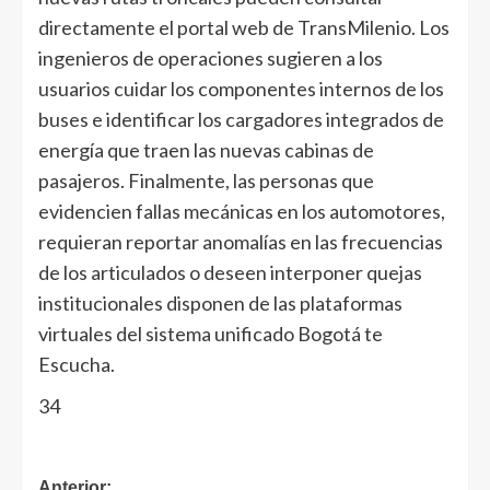
directamente el portal web de TransMilenio. Los
ingenieros de operaciones sugieren a los
usuarios cuidar los componentes internos de los
buses e identificar los cargadores integrados de
energía que traen las nuevas cabinas de
pasajeros. Finalmente, las personas que
evidencien fallas mecánicas en los automotores,
requieran reportar anomalías en las frecuencias
de los articulados o deseen interponer quejas
institucionales disponen de las plataformas
virtuales del sistema unificado Bogotá te
Escucha.
34
Anterior: