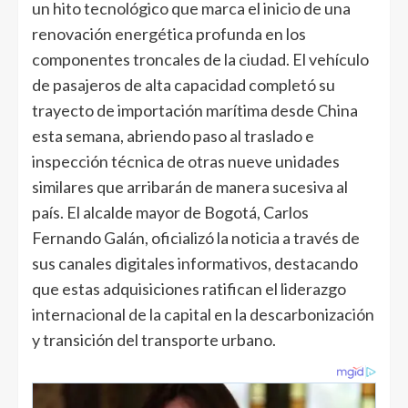
un hito tecnológico que marca el inicio de una
renovación energética profunda en los
componentes troncales de la ciudad. El vehículo
de pasajeros de alta capacidad completó su
trayecto de importación marítima desde China
esta semana, abriendo paso al traslado e
inspección técnica de otras nueve unidades
similares que arribarán de manera sucesiva al
país. El alcalde mayor de Bogotá, Carlos
Fernando Galán, oficializó la noticia a través de
sus canales digitales informativos, destacando
que estas adquisiciones ratifican el liderazgo
internacional de la capital en la descarbonización
y transición del transporte urbano.