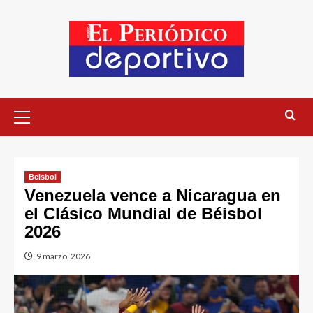
Beisbol
Venezuela vence a Nicaragua en
el Clásico Mundial de Béisbol
2026
9 marzo, 2026