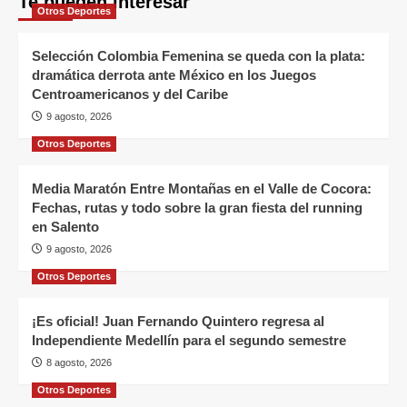
Te pueden interesar
Otros Deportes
Selección Colombia Femenina se queda con la plata:
dramática derrota ante México en los Juegos
Centroamericanos y del Caribe
9 agosto, 2026
Otros Deportes
Media Maratón Entre Montañas en el Valle de Cocora:
Fechas, rutas y todo sobre la gran fiesta del running
en Salento
9 agosto, 2026
Otros Deportes
¡Es oficial! Juan Fernando Quintero regresa al
Independiente Medellín para el segundo semestre
8 agosto, 2026
Otros Deportes