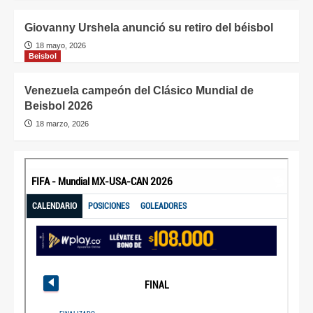
Giovanny Urshela anunció su retiro del béisbol
18 mayo, 2026
Beisbol
Venezuela campeón del Clásico Mundial de
Beisbol 2026
18 marzo, 2026