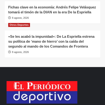
Fichas clave en la economía: Andrés Felipe Velásquez
tomará el timón de la DIAN en la era De la Espriella
8 agosto, 2026
Otros Deportes
«Se les acabó la impunidad»: De La Espriella estrena
su política de ‘mano de hierro’ con la caída del
segundo al mando de los Comandos de Frontera
8 agosto, 2026