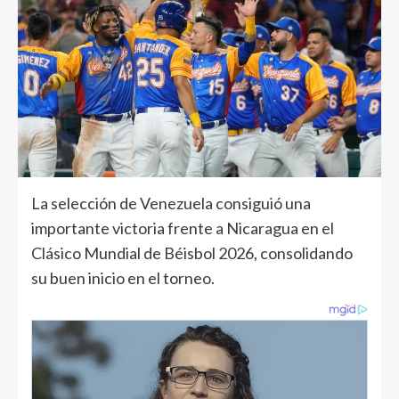
La selección de Venezuela consiguió una
importante victoria frente a Nicaragua en el
Clásico Mundial de Béisbol 2026, consolidando
su buen inicio en el torneo.