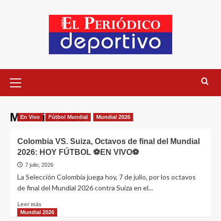
Mundial 2026
En Vivo
Fútbol Mundial
Mundial 2026
Colombia VS. Suiza, Octavos de final del Mundial
2026: HOY FÚTBOL ⚽EN VIVO⚽
7 julio, 2026
La Selección Colombia juega hoy, 7 de julio, por los octavos
de final del Mundial 2026 contra Suiza en el...
Leer más
Mundial 2026