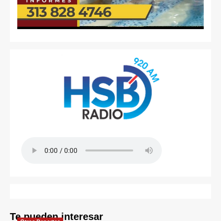
Te pueden interesar