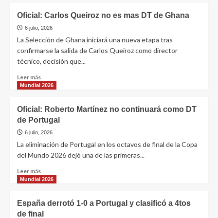
Oficial: Carlos Queiroz no es mas DT de Ghana
6 julio, 2026
La Selección de Ghana iniciará una nueva etapa tras
confirmarse la salida de Carlos Queiroz como director
técnico, decisión que...
Leer más
Mundial 2026
Oficial: Roberto Martínez no continuará como DT
de Portugal
6 julio, 2026
La eliminación de Portugal en los octavos de final de la Copa
del Mundo 2026 dejó una de las primeras...
Leer más
Mundial 2026
España derrotó 1-0 a Portugal y clasificó a 4tos
de final