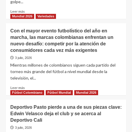
golpe...
Leer más
Mundial 2026
Variedades
Con el mayor evento futbolístico del año en
marcha, las marcas colombianas enfrentan un
nuevo desafío: competir por la atención de
consumidores cada vez más exigentes
3 julio, 2026
Mientras millones de colombianos siguen cada partido del
torneo más grande del fútbol a nivel mundial desde la
televisión, el...
Leer más
Fútbol Colombiano
Fútbol Mundial
Mundial 2026
Deportivo Pasto pierde a una de sus piezas clave:
Edwin Velasco deja el club y se acerca al
Deportivo Cali
3 julio, 2026