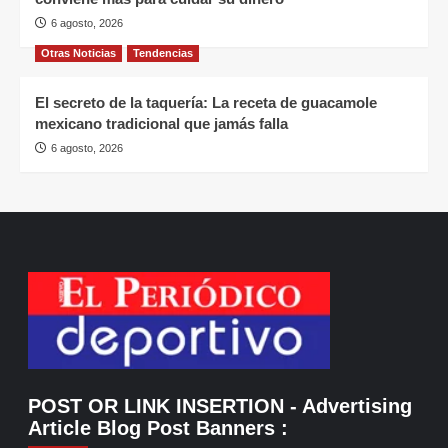
6 agosto, 2026
Otras Noticias
Tendencias
El secreto de la taquería: La receta de guacamole
mexicano tradicional que jamás falla
6 agosto, 2026
POST OR LINK INSERTION
- Advertising
Article Blog Post Banners
: