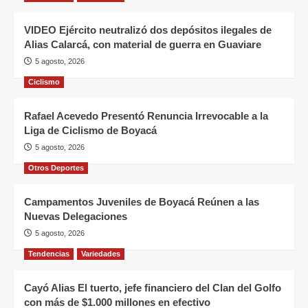
VIDEO Ejército neutralizó dos depósitos ilegales de
Alias Calarcá, con material de guerra en Guaviare
5 agosto, 2026
Ciclismo
Rafael Acevedo Presentó Renuncia Irrevocable a la
Liga de Ciclismo de Boyacá
5 agosto, 2026
Otros Deportes
Campamentos Juveniles de Boyacá Reúnen a las
Nuevas Delegaciones
5 agosto, 2026
Tendencias
Variedades
Cayó Alias El tuerto, jefe financiero del Clan del Golfo
con más de $1.000 millones en efectivo