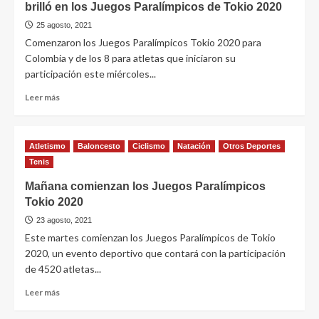
brilló en los Juegos Paralímpicos de Tokio 2020
25 agosto, 2021
Comenzaron los Juegos Paralímpicos Tokio 2020 para
Colombia y de los 8 para atletas que iniciaron su
participación este miércoles...
Leer más
Atletismo
Baloncesto
Ciclismo
Natación
Otros Deportes
Tenis
Mañana comienzan los Juegos Paralímpicos
Tokio 2020
23 agosto, 2021
Este martes comienzan los Juegos Paralímpicos de Tokio
2020, un evento deportivo que contará con la participación
de 4520 atletas...
Leer más