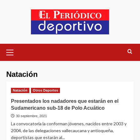
Natación
Natación
Otros Deportes
Presentados los nadadores que estarán en el
Sudamericano sub-18 de Polo Acuático
30 septiembre, 2021
La convocatoria la conforman jóvenes, nacidos entre 2003 y
2004, de las delegaciones vallecaucana y antioqueña,
deportistas que estarán al...