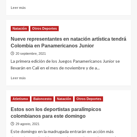
Leer más
Natación
Otros Deportes
Nueve representantes en natación artística tendrá
Colombia en Panamericanos Junior
20 septiembre, 2021
La primera edición de los Juegos Panamericanos Junior se
llevarán en Cali en el mes de noviembre y de a...
Leer más
Atletismo
Baloncesto
Natación
Otros Deportes
Estos son los deportistas paralímpicos
colombianos para este domingo
29 agosto, 2021
Este domingo en la madrugada entrarán en acción más