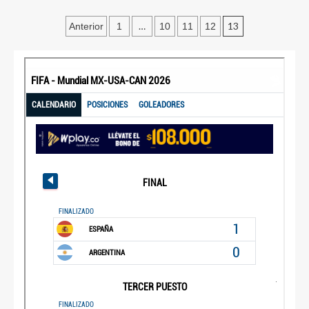
…
13
Anterior
1
10
11
12