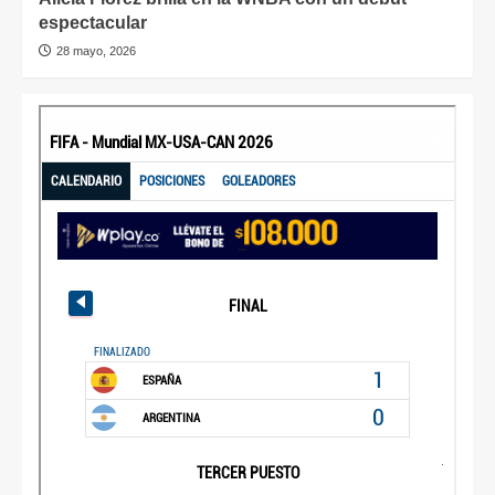
espectacular
28 mayo, 2026