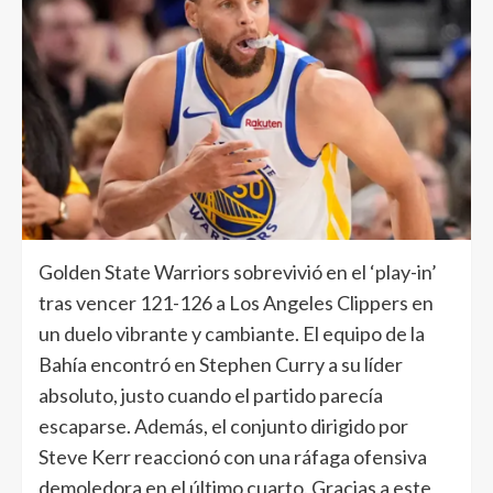
Golden State Warriors sobrevivió en el ‘play-in’
tras vencer 121-126 a Los Angeles Clippers en
un duelo vibrante y cambiante. El equipo de la
Bahía encontró en Stephen Curry a su líder
absoluto, justo cuando el partido parecía
escaparse. Además, el conjunto dirigido por
Steve Kerr reaccionó con una ráfaga ofensiva
demoledora en el último cuarto. Gracias a este