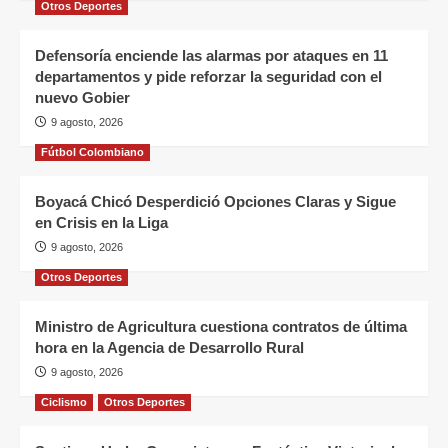
Otros Deportes
Defensoría enciende las alarmas por ataques en 11
departamentos y pide reforzar la seguridad con el
nuevo Gobier
9 agosto, 2026
Fútbol Colombiano
Boyacá Chicó Desperdició Opciones Claras y Sigue
en Crisis en la Liga
9 agosto, 2026
Otros Deportes
Ministro de Agricultura cuestiona contratos de última
hora en la Agencia de Desarrollo Rural
9 agosto, 2026
Ciclismo
Otros Deportes