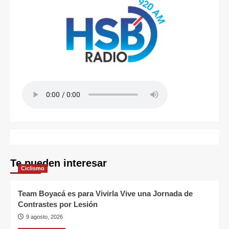
Te pueden interesar
Ciclismo
Team Boyacá es para Vivirla Vive una Jornada de
Contrastes por Lesión
9 agosto, 2026