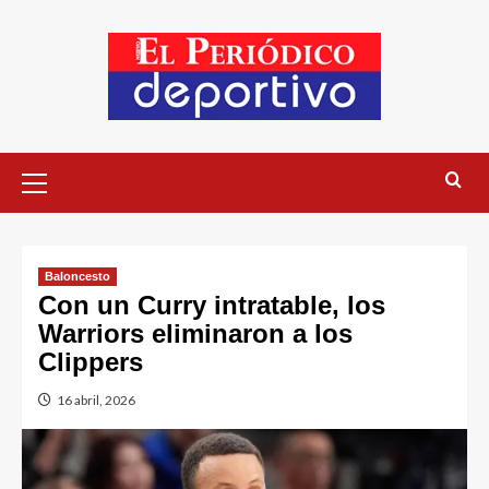
Baloncesto
Con un Curry intratable, los
Warriors eliminaron a los
Clippers
16 abril, 2026