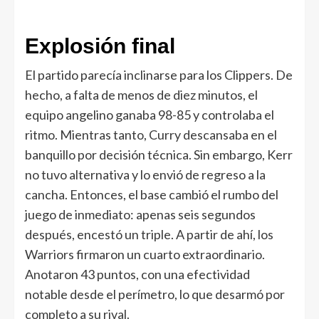
Explosión final
El partido parecía inclinarse para los Clippers. De
hecho, a falta de menos de diez minutos, el
equipo angelino ganaba 98-85 y controlaba el
ritmo. Mientras tanto, Curry descansaba en el
banquillo por decisión técnica. Sin embargo, Kerr
no tuvo alternativa y lo envió de regreso a la
cancha. Entonces, el base cambió el rumbo del
juego de inmediato: apenas seis segundos
después, encestó un triple. A partir de ahí, los
Warriors firmaron un cuarto extraordinario.
Anotaron 43 puntos, con una efectividad
notable desde el perímetro, lo que desarmó por
completo a su rival.