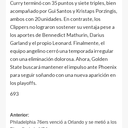
Curry terminó con 35 puntos y siete triples, bien
acompañado por Gui Santos y Kristaps Porzingis,
ambos con 20 unidades. En contraste, los
Clippers no lograron sostener su ventaja pese a
los aportes de Bennedict Mathurin, Darius
Garland y el propio Leonard. Finalmente, el
equipo angelino cerró una temporada irregular
con una eliminación dolorosa. Ahora, Golden
State buscará mantener el impulso ante Phoenix
para seguir soñando con una nueva aparición en
los playoffs.
693
Anterior:
Philadelphia 76ers venció a Orlando y se metió a los