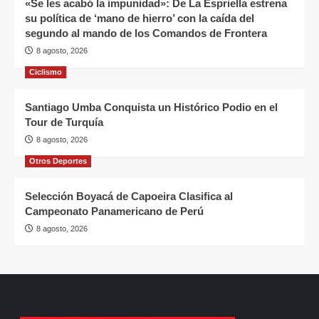
«Se les acabó la impunidad»: De La Espriella estrena
su política de ‘mano de hierro’ con la caída del
segundo al mando de los Comandos de Frontera
8 agosto, 2026
Ciclismo
Santiago Umba Conquista un Histórico Podio en el
Tour de Turquía
8 agosto, 2026
Otros Deportes
Selección Boyacá de Capoeira Clasifica al
Campeonato Panamericano de Perú
8 agosto, 2026