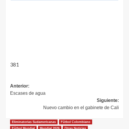
381
Anterior:
Escases de agua
Siguiente:
Nuevo cambio en el gabinete de Cali
Eliminatorias Sudamericanas
Fútbol Colombiano
Fútbol Mundial
Mundial 2026
Otras Noticias