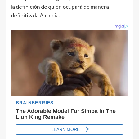
la definición de quién ocupará de manera
definitiva la Alcaldía.