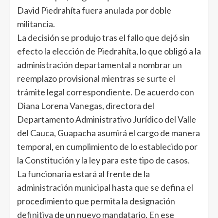
David Piedrahíta fuera anulada por doble
militancia.
La decisión se produjo tras el fallo que dejó sin
efecto la elección de Piedrahíta, lo que obligó a la
administración departamental a nombrar un
reemplazo provisional mientras se surte el
trámite legal correspondiente. De acuerdo con
Diana Lorena Vanegas, directora del
Departamento Administrativo Jurídico del Valle
del Cauca, Guapacha asumirá el cargo de manera
temporal, en cumplimiento de lo establecido por
la Constitución y la ley para este tipo de casos.
La funcionaria estará al frente de la
administración municipal hasta que se defina el
procedimiento que permita la designación
definitiva de un nuevo mandatario. En ese