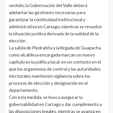
sentido, la Gobernación del Valle deberá
adelantar las gestiones necesarias para
garantizar la continuidad institucional y
administrativa en Cartago, mientras se resuelve
la situación jurídica derivada de la nulidad de la
elección.
La salida de Piedrahíta y la llegada de Guapacha
como alcaldesa encargada marcan un nuevo
capítulo en la política local, en un contexto en el
que los organismos de control y las autoridades
electorales mantienen vigilancia sobre los
procesos de elección y designación en el
departamento.
Con esta medida, se busca asegurar la
gobernabilidad en Cartago y dar cumplimiento a
las disposiciones legales, mientras se avanza en