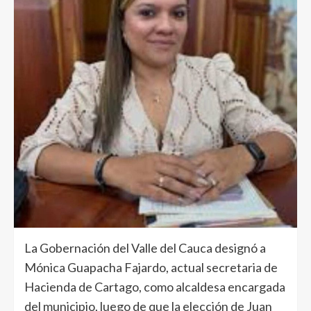
La Gobernación del Valle del Cauca designó a
Mónica Guapacha Fajardo, actual secretaria de
Hacienda de Cartago, como alcaldesa encargada
del municipio, luego de que la elección de Juan