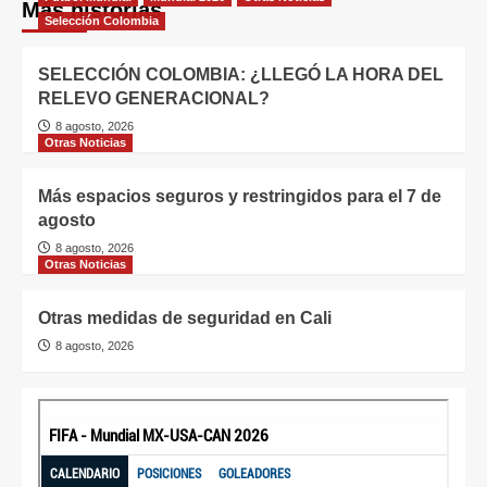
Más historias
Selección Colombia
SELECCIÓN COLOMBIA: ¿LLEGÓ LA HORA DEL
RELEVO GENERACIONAL?
8 agosto, 2026
Otras Noticias
Más espacios seguros y restringidos para el 7 de
agosto
8 agosto, 2026
Otras Noticias
Otras medidas de seguridad en Cali
8 agosto, 2026