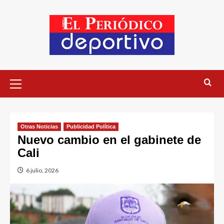
Otras Noticias
Publicidad Política
Nuevo cambio en el gabinete de
Cali
6 julio, 2026