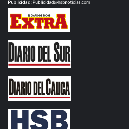
Publicidad:
Publicidad@hsbnoticias.com