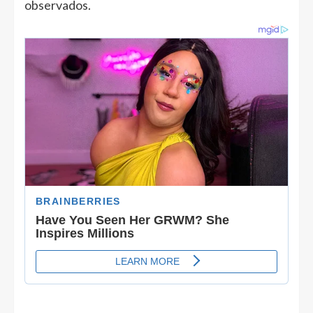
observados.