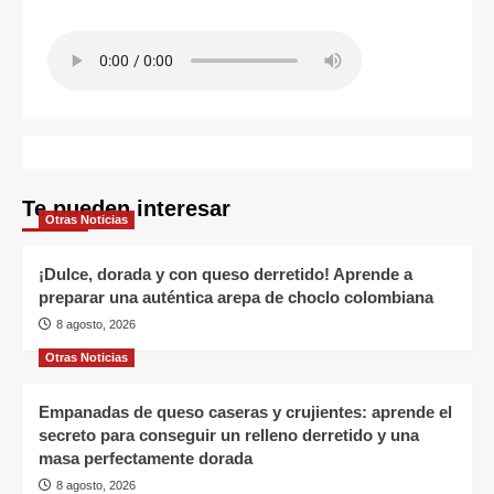
Te pueden interesar
Otras Noticias
¡Dulce, dorada y con queso derretido! Aprende a
preparar una auténtica arepa de choclo colombiana
8 agosto, 2026
Otras Noticias
Empanadas de queso caseras y crujientes: aprende el
secreto para conseguir un relleno derretido y una
masa perfectamente dorada
8 agosto, 2026