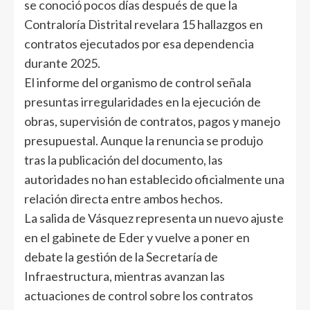
se conoció pocos días después de que la
Contraloría Distrital revelara 15 hallazgos en
contratos ejecutados por esa dependencia
durante 2025.
El informe del organismo de control señala
presuntas irregularidades en la ejecución de
obras, supervisión de contratos, pagos y manejo
presupuestal. Aunque la renuncia se produjo
tras la publicación del documento, las
autoridades no han establecido oficialmente una
relación directa entre ambos hechos.
La salida de Vásquez representa un nuevo ajuste
en el gabinete de Eder y vuelve a poner en
debate la gestión de la Secretaría de
Infraestructura, mientras avanzan las
actuaciones de control sobre los contratos