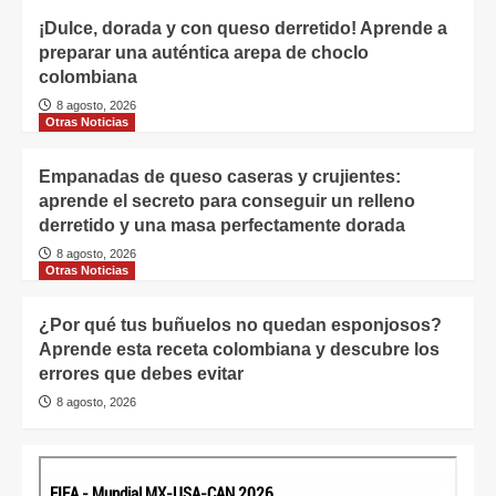
¡Dulce, dorada y con queso derretido! Aprende a
preparar una auténtica arepa de choclo
colombiana
8 agosto, 2026
Otras Noticias
Empanadas de queso caseras y crujientes:
aprende el secreto para conseguir un relleno
derretido y una masa perfectamente dorada
8 agosto, 2026
Otras Noticias
¿Por qué tus buñuelos no quedan esponjosos?
Aprende esta receta colombiana y descubre los
errores que debes evitar
8 agosto, 2026