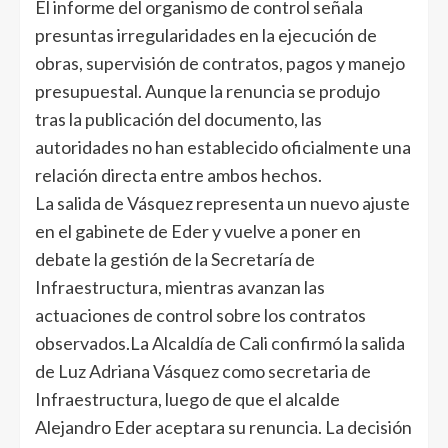
El informe del organismo de control señala
presuntas irregularidades en la ejecución de
obras, supervisión de contratos, pagos y manejo
presupuestal. Aunque la renuncia se produjo
tras la publicación del documento, las
autoridades no han establecido oficialmente una
relación directa entre ambos hechos.
La salida de Vásquez representa un nuevo ajuste
en el gabinete de Eder y vuelve a poner en
debate la gestión de la Secretaría de
Infraestructura, mientras avanzan las
actuaciones de control sobre los contratos
observados.La Alcaldía de Cali confirmó la salida
de Luz Adriana Vásquez como secretaria de
Infraestructura, luego de que el alcalde
Alejandro Eder aceptara su renuncia. La decisión