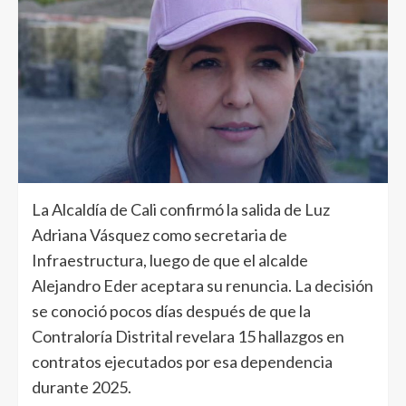
La Alcaldía de Cali confirmó la salida de Luz
Adriana Vásquez como secretaria de
Infraestructura, luego de que el alcalde
Alejandro Eder aceptara su renuncia. La decisión
se conoció pocos días después de que la
Contraloría Distrital revelara 15 hallazgos en
contratos ejecutados por esa dependencia
durante 2025.