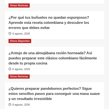
Otras Noticias
¿Por qué tus buñuelos no quedan esponjosos?
Aprende esta receta colombiana y descubre los
errores que debes evitar
8 agosto, 2026
Otros Deportes
¿Antojo de una almojábana recién horneada? Así
puedes preparar este clásico colombiano fácilmente
desde tu propia cocina
8 agosto, 2026
Otras Noticias
¿Quieres preparar pandebonos perfectos? Sigue
estos sencillos pasos para conseguir una masa suave
y un resultado irresistible
8 agosto, 2026