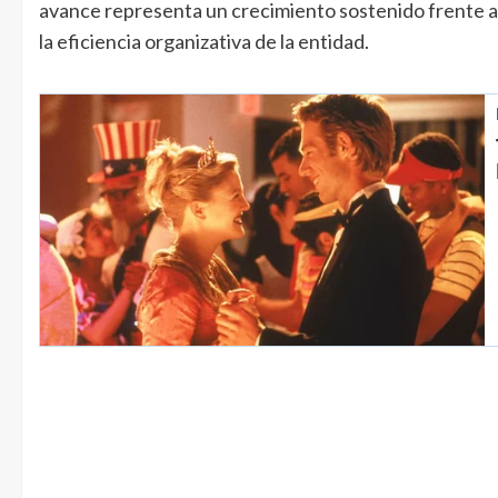
avance representa un crecimiento sostenido frente al
la eficiencia organizativa de la entidad.