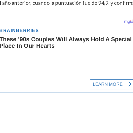
 año anterior, cuando la puntuación fue de 94,9, y confirm