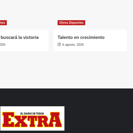
rtes
Otros Deportes
buscará la victoria
Talento en crecimiento
2026
6 agosto, 2026