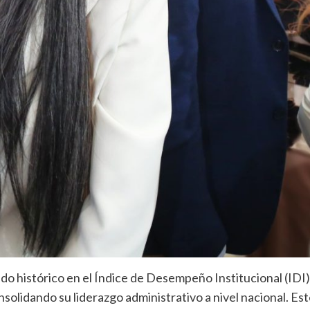
do histórico en el Índice de Desempeño Institucional (IDI)
solidando su liderazgo administrativo a nivel nacional. Es