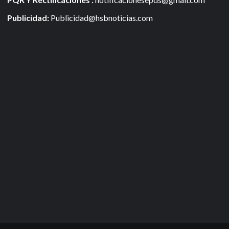
Publicidad:
Publicidad@hsbnoticias.com