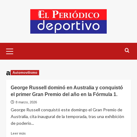
autralia
Automovilismo
George Russell dominó en Australia y conquistó
el primer Gran Premio del año en la Fórmula 1.
8 marzo, 2026
George Russell conquistó este domingo el Gran Premio de
Australia, cita inaugural de la temporada, tras una exhibición
de poderío...
Leer más