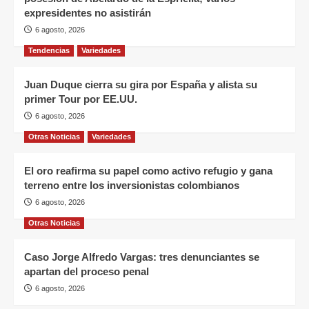
expresidentes no asistirán
6 agosto, 2026
Tendencias
Variedades
Juan Duque cierra su gira por España y alista su
primer Tour por EE.UU.
6 agosto, 2026
Otras Noticias
Variedades
El oro reafirma su papel como activo refugio y gana
terreno entre los inversionistas colombianos
6 agosto, 2026
Otras Noticias
Caso Jorge Alfredo Vargas: tres denunciantes se
apartan del proceso penal
6 agosto, 2026