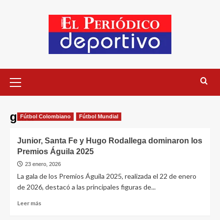
gala
Fútbol Colombiano
Fútbol Mundial
Junior, Santa Fe y Hugo Rodallega dominaron los
Premios Águila 2025
23 enero, 2026
La gala de los Premios Águila 2025, realizada el 22 de enero
de 2026, destacó a las principales figuras de...
Leer más