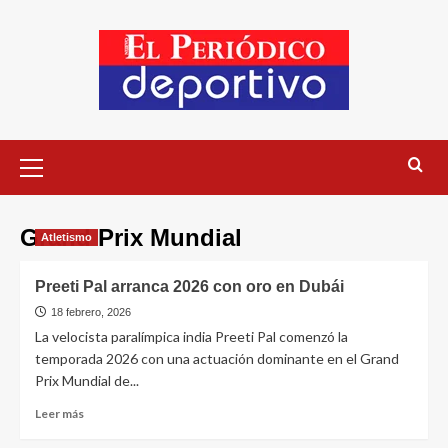
Grand Prix Mundial
Atletismo
Preeti Pal arranca 2026 con oro en Dubái
18 febrero, 2026
La velocista paralímpica india Preeti Pal comenzó la
temporada 2026 con una actuación dominante en el Grand
Prix Mundial de...
Leer más