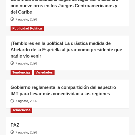
con nueve oros en los Juegos Centroamericanos y
del Caribe
7 agosto, 2026
Publicidad Política
¡Temblores en la política! La drástica medida de
Abelardo de la Espriella al jurar como presidente que
nadie vio venir
7 agosto, 2026
Tendencias
Variedades
Gobierno reglamenta la compartición del espectro
IMT para llevar más conectividad a las regiones
7 agosto, 2026
Tendencias
PAZ
7 agosto, 2026