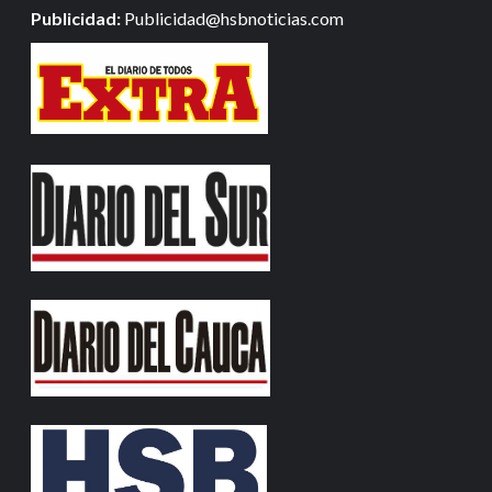
Publicidad:
Publicidad@hsbnoticias.com