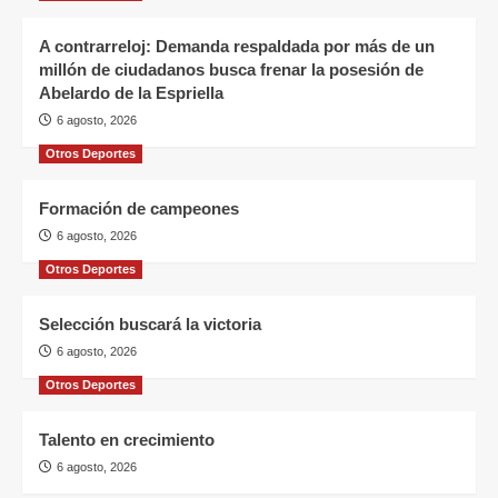
A contrarreloj: Demanda respaldada por más de un
millón de ciudadanos busca frenar la posesión de
Abelardo de la Espriella
6 agosto, 2026
Otros Deportes
Formación de campeones
6 agosto, 2026
Otros Deportes
Selección buscará la victoria
6 agosto, 2026
Otros Deportes
Talento en crecimiento
6 agosto, 2026