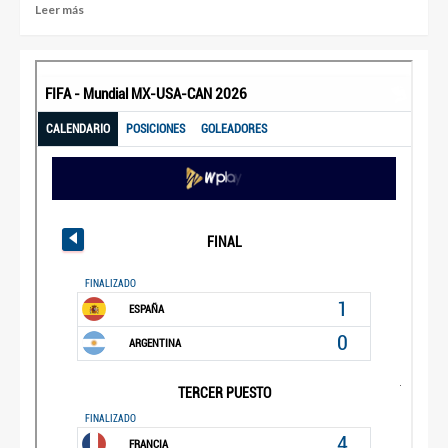
Leer más