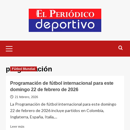
programación
Fútbol Mundial
Programación de fútbol internacional para este
domingo 22 de febrero de 2026
21 febrero, 2026
La Programación de fútbol internacional para este domingo
22 de febrero de 2026 incluye partidos en Colombia,
Inglaterra, España, Italia,...
Leer más