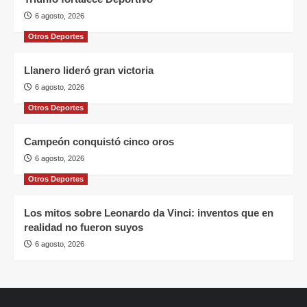
6 agosto, 2026
Otros Deportes
Llanero lideró gran victoria
6 agosto, 2026
Otros Deportes
Campeón conquistó cinco oros
6 agosto, 2026
Otros Deportes
Los mitos sobre Leonardo da Vinci: inventos que en
realidad no fueron suyos
6 agosto, 2026