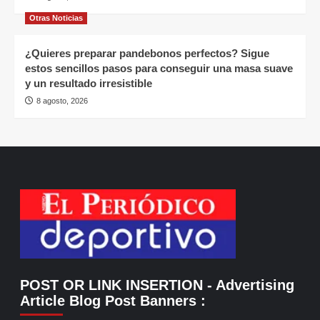
Otras Noticias
¿Quieres preparar pandebonos perfectos? Sigue
estos sencillos pasos para conseguir una masa suave
y un resultado irresistible
8 agosto, 2026
POST OR LINK INSERTION
- Advertising
Article Blog Post Banners
: