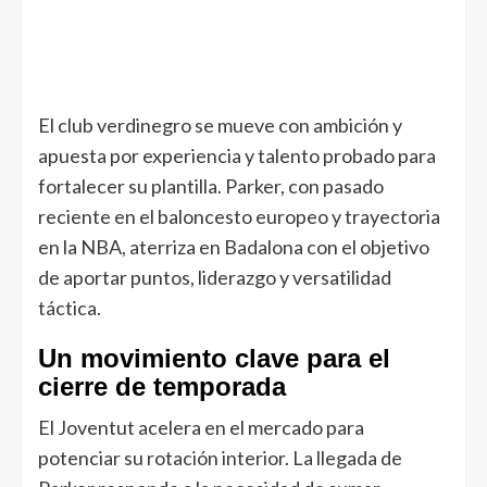
El club verdinegro se mueve con ambición y
apuesta por experiencia y talento probado para
fortalecer su plantilla. Parker, con pasado
reciente en el baloncesto europeo y trayectoria
en la NBA, aterriza en Badalona con el objetivo
de aportar puntos, liderazgo y versatilidad
táctica.
Un movimiento clave para el
cierre de temporada
El Joventut acelera en el mercado para
potenciar su rotación interior. La llegada de