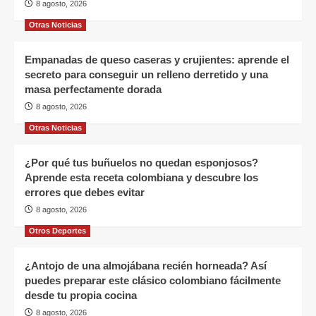
8 agosto, 2026
Otras Noticias
Empanadas de queso caseras y crujientes: aprende el
secreto para conseguir un relleno derretido y una
masa perfectamente dorada
8 agosto, 2026
Otras Noticias
¿Por qué tus buñuelos no quedan esponjosos?
Aprende esta receta colombiana y descubre los
errores que debes evitar
8 agosto, 2026
Otros Deportes
¿Antojo de una almojábana recién horneada? Así
puedes preparar este clásico colombiano fácilmente
desde tu propia cocina
8 agosto, 2026