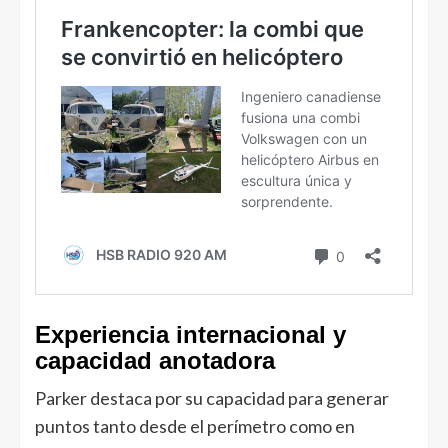
Experiencia internacional y
capacidad anotadora
Parker destaca por su capacidad para generar
puntos tanto desde el perímetro como en