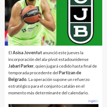
El
Asisa Joventut
anunció este jueves la
incorporación del ala-pívot estadounidense
Jabari Parker
, quien jugará cedido hasta final de
temporada procedente del
Partizan de
Belgrado
. La operación supone un refuerzo
estratégico para el conjunto catalán en el
momento más determinante del calendario.