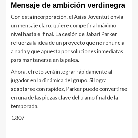
Mensaje de ambición verdinegra
Con esta incorporación, el Asisa Joventut envía
un mensaje claro: quiere competir al máximo
nivel hasta el final. La cesión de Jabari Parker
refuerza la idea de un proyecto que no renuncia
a nada y que apuesta por soluciones inmediatas
para mantenerse en la pelea.
Ahora, el reto será integrar rápidamente al
jugador en la dinámica del grupo. Si logra
adaptarse con rapidez, Parker puede convertirse
en una de las piezas clave del tramo final de la
temporada.
1.807