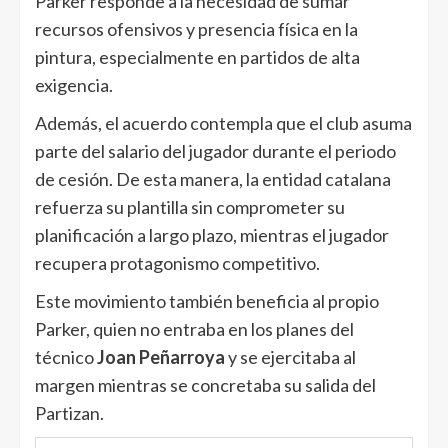
Parker responde a la necesidad de sumar
recursos ofensivos y presencia física en la
pintura, especialmente en partidos de alta
exigencia.
Además, el acuerdo contempla que el club asuma
parte del salario del jugador durante el periodo
de cesión. De esta manera, la entidad catalana
refuerza su plantilla sin comprometer su
planificación a largo plazo, mientras el jugador
recupera protagonismo competitivo.
Este movimiento también beneficia al propio
Parker, quien no entraba en los planes del
técnico
Joan Peñarroya
y se ejercitaba al
margen mientras se concretaba su salida del
Partizan.