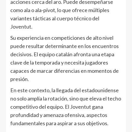
acciones cerca del aro. Puede desempeñarse
como ala o ala-pívot, lo que ofrece múltiples
variantes tácticas al cuerpo técnico del
Joventut.
Su experiencia en competiciones de alto nivel
puede resultar determinante en los encuentros
decisivos. El equipo catalán afronta una etapa
clave de la temporada y necesita jugadores
capaces de marcar diferencias en momentos de
presión.
En este contexto, la llegada del estadounidense
no solo amplía la rotación, sino que eleva el techo
competitivo del equipo. El Joventut gana
profundidad y amenaza ofensiva, aspectos
fundamentales para aspirar a sus objetivos.