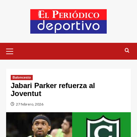
Baloncesto
Jabari Parker refuerza al
Joventut
27 febrero, 2026