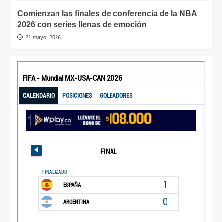
Comienzan las finales de conferencia de la NBA
2026 con series llenas de emoción
21 mayo, 2026