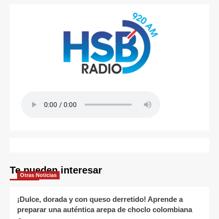
Te pueden interesar
Otras Noticias
¡Dulce, dorada y con queso derretido! Aprende a
preparar una auténtica arepa de choclo colombiana