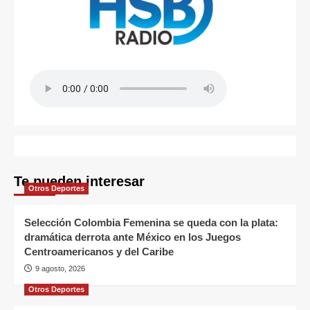
Te pueden interesar
Otros Deportes
Selección Colombia Femenina se queda con la plata:
dramática derrota ante México en los Juegos
Centroamericanos y del Caribe
9 agosto, 2026
Otros Deportes