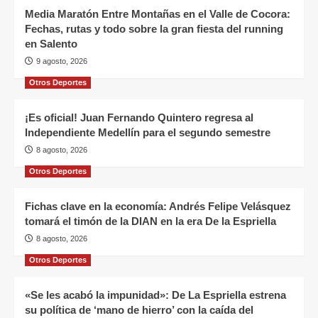
Media Maratón Entre Montañas en el Valle de Cocora:
Fechas, rutas y todo sobre la gran fiesta del running
en Salento
9 agosto, 2026
Otros Deportes
¡Es oficial! Juan Fernando Quintero regresa al
Independiente Medellín para el segundo semestre
8 agosto, 2026
Otros Deportes
Fichas clave en la economía: Andrés Felipe Velásquez
tomará el timón de la DIAN en la era De la Espriella
8 agosto, 2026
Otros Deportes
«Se les acabó la impunidad»: De La Espriella estrena
su política de ‘mano de hierro’ con la caída del