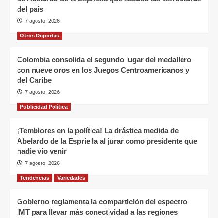
del país
7 agosto, 2026
Otros Deportes
Colombia consolida el segundo lugar del medallero
con nueve oros en los Juegos Centroamericanos y
del Caribe
7 agosto, 2026
Publicidad Política
¡Temblores en la política! La drástica medida de
Abelardo de la Espriella al jurar como presidente que
nadie vio venir
7 agosto, 2026
Tendencias
Variedades
Gobierno reglamenta la compartición del espectro
IMT para llevar más conectividad a las regiones