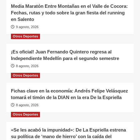
Media Maratón Entre Montañas en el Valle de Cocora:
Fechas, rutas y todo sobre la gran fiesta del running
en Salento
9 agosto, 2026
Otros Deportes
¡Es oficial! Juan Fernando Quintero regresa al
Independiente Medellín para el segundo semestre
8 agosto, 2026
Otros Deportes
Fichas clave en la economía: Andrés Felipe Velásquez
tomará el timón de la DIAN en la era De la Espriella
8 agosto, 2026
Otros Deportes
«Se les acabó la impunidad»: De La Espriella estrena
su política de ‘mano de hierro’ con la caída del