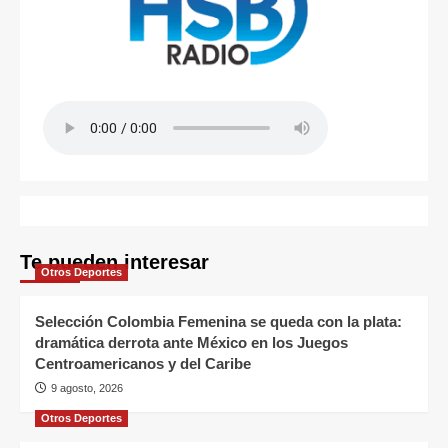
Te pueden interesar
Otros Deportes
Selección Colombia Femenina se queda con la plata:
dramática derrota ante México en los Juegos
Centroamericanos y del Caribe
9 agosto, 2026
Otros Deportes