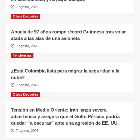
7 agosto, 2026
Otros Deportes
Abuela de 97 años rompe récord Guinness tras volar
atada a las alas de una avioneta
7 agosto, 2026
Tendencias
¿Está Colombia lista para migrar la seguridad a la
nube?
7 agosto, 2026
Otros Deportes
Tensión en Medio Oriente: Irán lanza severa
advertencia y asegura que el Golfo Pérsico podría
quedar “a oscuras” ante una agresión de EE. UU.
7 agosto, 2026