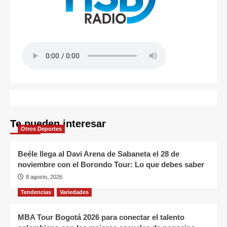
Te pueden interesar
Otros Deportes
Beéle llega al Davi Arena de Sabaneta el 28 de
noviembre con el Borondo Tour: Lo que debes saber
8 agosto, 2026
Tendencias
Variedades
MBA Tour Bogotá 2026 para conectar el talento