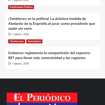
7 agosto, 2026
Publicidad Política
¡Temblores en la política! La drástica medida de
Abelardo de la Espriella al jurar como presidente que
nadie vio venir
7 agosto, 2026
Tendencias
Variedades
Gobierno reglamenta la compartición del espectro
IMT para llevar más conectividad a las regiones
7 agosto, 2026