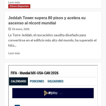
Leer más
Otros Deportes
Jeddah Tower supera 80 pisos y acelera su
ascenso al récord mundial
29 enero, 2026
La Torre Jeddah, el rascacielos saudita diseñado para
convertirse en el edificio más alto del mundo, ha superado el
hito...
Leer más