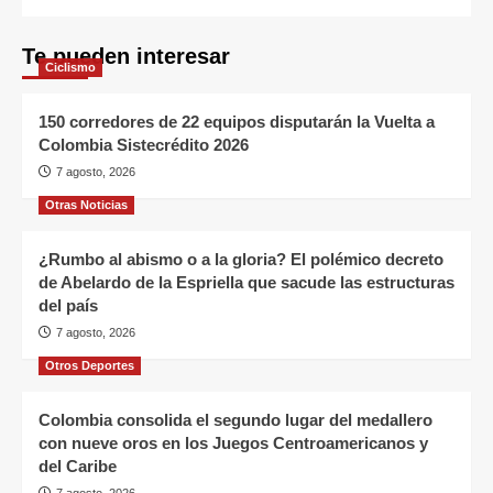
Te pueden interesar
Ciclismo
150 corredores de 22 equipos disputarán la Vuelta a
Colombia Sistecrédito 2026
7 agosto, 2026
Otras Noticias
¿Rumbo al abismo o a la gloria? El polémico decreto
de Abelardo de la Espriella que sacude las estructuras
del país
7 agosto, 2026
Otros Deportes
Colombia consolida el segundo lugar del medallero
con nueve oros en los Juegos Centroamericanos y
del Caribe