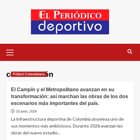
construcción
Fútbol Colombiano
El Campín y el Metropolitano avanzan en su
transformación: así marchan las obras de los dos
escenarios más importantes del país.
10 junio, 2026
La infraestructura deportiva de Colombia atraviesa uno de
sus momentos más ambiciosos. Durante 2026 avanzan las
obras del nuevo estadio...